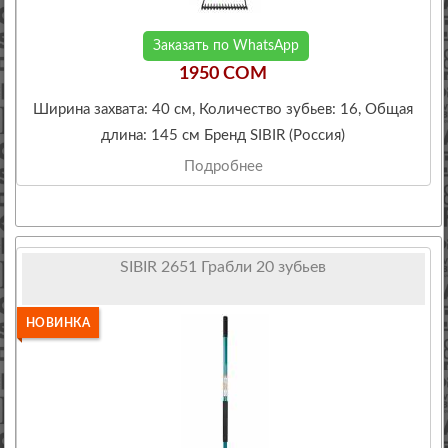
Заказать по WhatsApp
1950 COM
Ширина захвата: 40 см, Количество зубьев: 16, Общая
длина: 145 см Бренд SIBIR (Россия)
Подробнее
SIBIR 2651 Грабли 20 зубьев
НОВИНКА