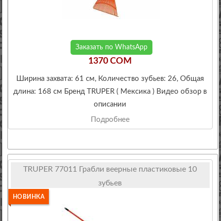
Заказать по WhatsApp
1370 COM
Ширина захвата: 61 см, Количество зубьев: 26, Общая
длина: 168 см Бренд TRUPER ( Мексика ) Видео обзор в
описании
Подробнее
TRUPER 77011 Грабли веерные пластиковые 10
зубьев
НОВИНКА