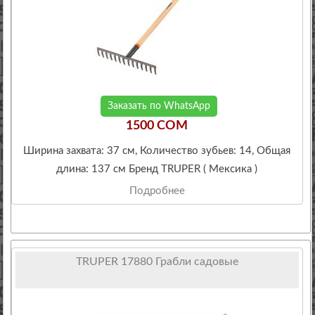
Заказать по WhatsApp
1500 COM
Ширина захвата: 37 см, Количество зубьев: 14, Общая
длина: 137 см Бренд TRUPER ( Мексика )
Подробнее
TRUPER 17880 Грабли садовые