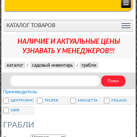
КАТАЛОГ ТОВАРОВ
НАЛИЧИЕ И АКТУАЛЬНЫЕ ЦЕНЫ
УЗНАВАТЬ У МЕНЕДЖЕРОВ!!!
каталог
/
садовый инвентарь
/
грабли
Производитель:
ЦЕНТРОИНСТРУМЕНТ
TRUPER
MAGNETTA
FINLAND
SIBIR
ГРАБЛИ