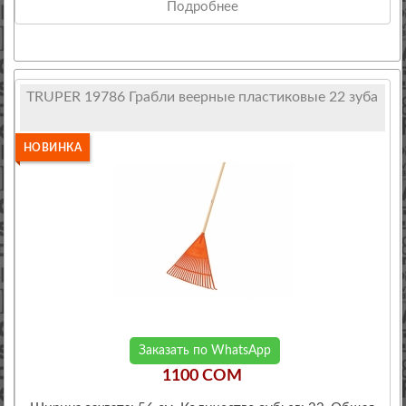
Подробнее
TRUPER 19786 Грабли веерные пластиковые 22 зуба
НОВИНКА
Заказать по WhatsApp
1100 COM