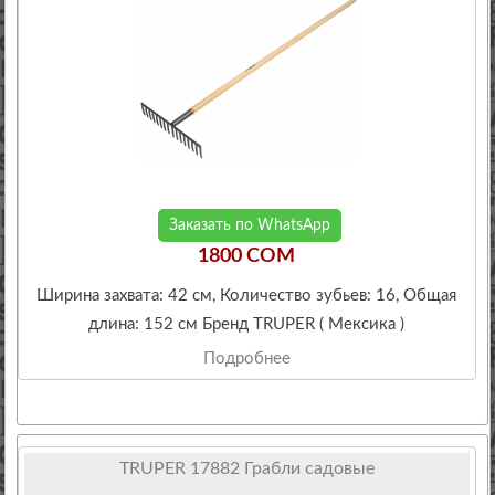
Заказать по WhatsApp
1800 COM
Ширина захвата: 42 см, Количество зубьев: 16, Общая
длина: 152 см Бренд TRUPER ( Мексика )
Подробнее
TRUPER 17882 Грабли садовые