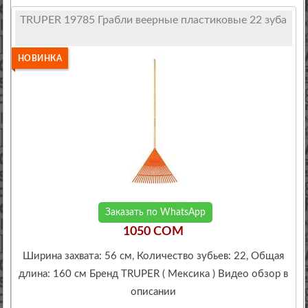
TRUPER 19785 Грабли веерные пластиковые 22 зуба
НОВИНКА
Заказать по WhatsApp
1050 COM
Ширина захвата: 56 см, Количество зубьев: 22, Общая
длина: 160 см Бренд TRUPER ( Мексика ) Видео обзор в
описании