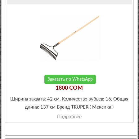
Заказать по WhatsApp
1800 COM
Ширина захвата: 42 см, Количество зубьев: 16, Общая
длина: 137 см Бренд TRUPER ( Мексика )
Подробнее