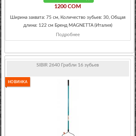
1200 COM
Ширина захвата: 75 см, Количество зубьев: 30, Общая
длина: 122 см Бренд MAGNETTA (Италия)
Подробнее
SIBIR 2640 Грабли 16 зубьев
НОВИНКА