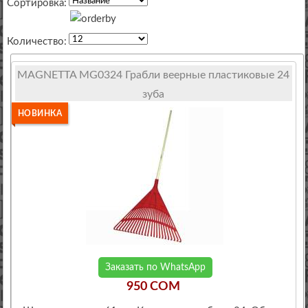
Сортировка:
Количество:
MAGNETTA MG0324 Грабли веерные пластиковые 24
зуба
НОВИНКА
Заказать по WhatsApp
950 COM