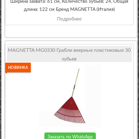
Ширина захвата: 61 см, Количество зубьев: 24, Общая
длина: 122 см Бренд MAGNETTA (Италия)
Подробнее
MAGNETTA MG0330 Грабли веерные пластиковые 30
зубьев
НОВИНКА
Заказать по WhatsApp