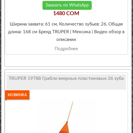
Заказать по WhatsApp
1480 COM
Ширина захвата: 61 см, Количество зубьев: 26, Общая
длина: 168 см Бренд TRUPER ( Мексика ) Видео обзор в
описании
Подробнее
TRUPER 19788 Грабли веерные пластиковые 26 зуба
НОВИНКА