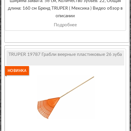
Ширина захвата: 56 см, Количество зубьев: 22, Общая
длина: 160 см Бренд TRUPER ( Мексика ) Видео обзор в
описании
Подробнее
TRUPER 19787 Грабли веерные пластиковые 26 зуба
НОВИНКА