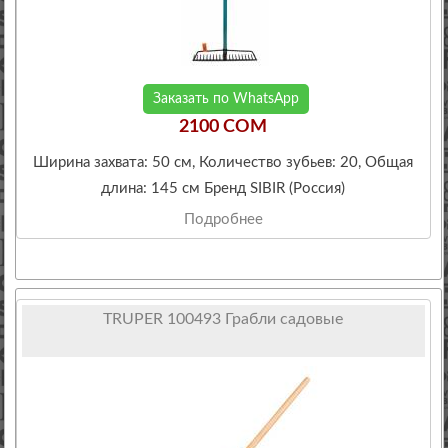
Заказать по WhatsApp
2100 COM
Ширина захвата: 50 см, Количество зубьев: 20, Общая
длина: 145 см Бренд SIBIR (Россия)
Подробнее
TRUPER 100493 Грабли садовые