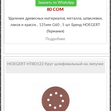
Заказать по WhatsApp
80 COM
Удаление древесных материалов, металла, шпаклевки,
лаков и красок.. 125мм G60 , 5 шт Бренд HOEGERT
(Германия)
Подробнее
HOEGERT HT8D122 Круг шлифовальный на липучке