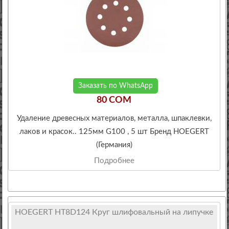
Заказать по WhatsApp
80 COM
Удаление древесных материалов, металла, шпаклевки,
лаков и красок.. 125мм G100 , 5 шт Бренд HOEGERT
(Германия)
Подробнее
HOEGERT HT8D124 Круг шлифовальный на липучке