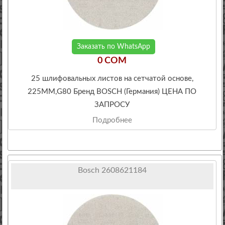
Заказать по WhatsApp
0 COM
25 шлифовальных листов на сетчатой основе,
225ММ,G80 Бренд BOSCH (Германия) ЦЕНА ПО
ЗАПРОСУ
Подробнее
Bosch 2608621184