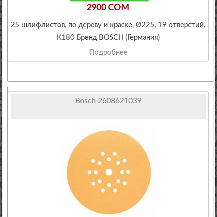
2900 COM
25 шлифлистов, по дереву и краске, Ø225, 19 отверстий,
K180 Бренд BOSCH (Германия)
Подробнее
Bosch 2608621039