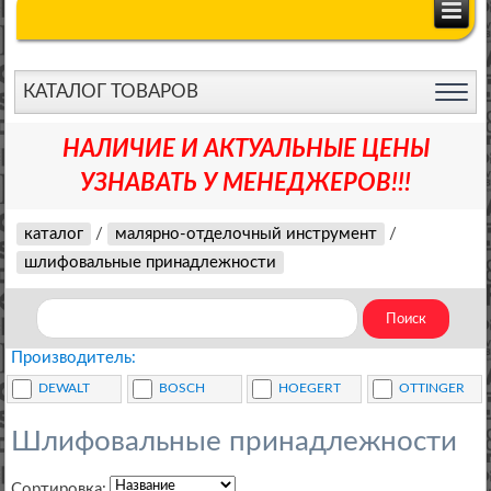
КАТАЛОГ ТОВАРОВ
НАЛИЧИЕ И АКТУАЛЬНЫЕ ЦЕНЫ
УЗНАВАТЬ У МЕНЕДЖЕРОВ!!!
каталог
/
малярно-отделочный инструмент
/
шлифовальные принадлежности
Производитель:
DEWALT
BOSCH
HOEGERT
OTTINGER
Шлифовальные принадлежности
Сортировка: