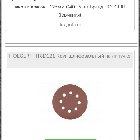
лаков и красок.. 125мм G40 , 5 шт Бренд HOEGERT
(Германия)
Подробнее
HOEGERT HT8D121 Круг шлифовальный на липучке