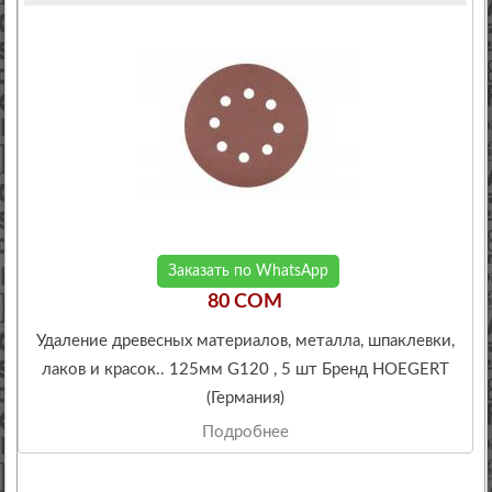
Заказать по WhatsApp
80 COM
Удаление древесных материалов, металла, шпаклевки,
лаков и красок.. 125мм G120 , 5 шт Бренд HOEGERT
(Германия)
Подробнее