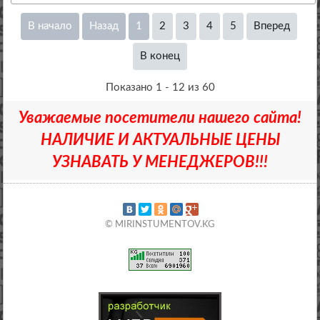
В начало
Назад
1
2
3
4
5
Вперед
В конец
Показано 1 - 12 из 60
Уважаемые посетители нашего сайта!
НАЛИЧИЕ И АКТУАЛЬНЫЕ ЦЕНЫ
УЗНАВАТЬ У МЕНЕДЖЕРОВ!!!
© MIRINSTUMENTOV.KG