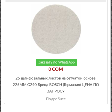
Заказать по WhatsApp
0 COM
25 шлифовальных листов на сетчатой основе,
225ММ,G240 Бренд BOSCH (Германия) ЦЕНА ПО
ЗАПРОСУ
Подробнее