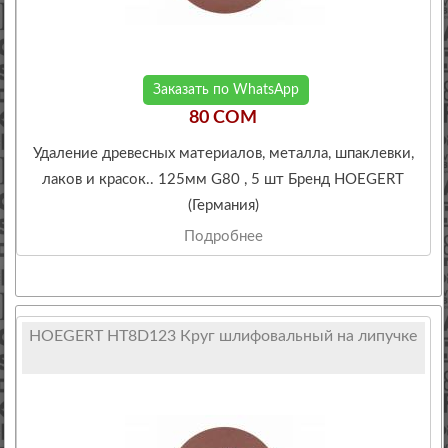
Заказать по WhatsApp
80 COM
Удаление древесных материалов, металла, шпаклевки,
лаков и красок.. 125мм G80 , 5 шт Бренд HOEGERT
(Германия)
Подробнее
HOEGERT HT8D123 Круг шлифовальный на липучке