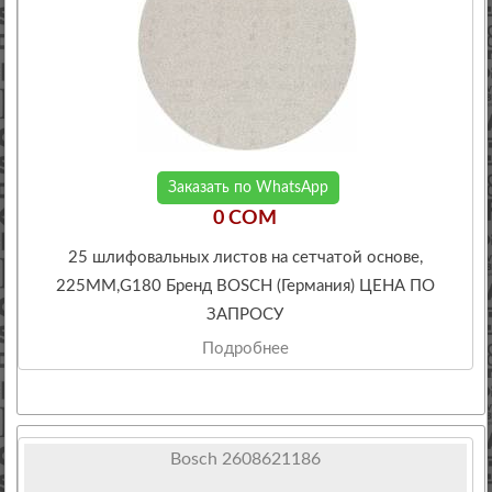
Заказать по WhatsApp
0 COM
25 шлифовальных листов на сетчатой основе,
225ММ,G180 Бренд BOSCH (Германия) ЦЕНА ПО
ЗАПРОСУ
Подробнее
Bosch 2608621186