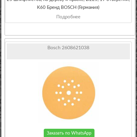
K60 Бренд BOSCH (Германия)
Подробнее
Bosch 2608621038
Заказать по WhatsApp