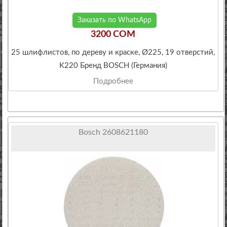
Заказать по WhatsApp
3200 COM
25 шлифлистов, по дереву и краске, Ø225, 19 отверстий,
K220 Бренд BOSCH (Германия)
Подробнее
Bosch 2608621180