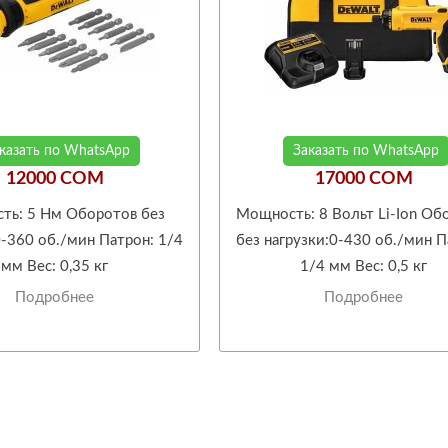
казать по WhatsApp
Заказать по WhatsApp
12000 COM
17000 COM
ть: 5 Нм Оборотов без
Мощность: 8 Вольт Li-Ion Об
0-360 об./мин Патрон: 1/4
без нагрузки:0-430 об./мин П
мм Вес: 0,35 кг
1/4 мм Вес: 0,5 кг
Подробнее
Подробнее