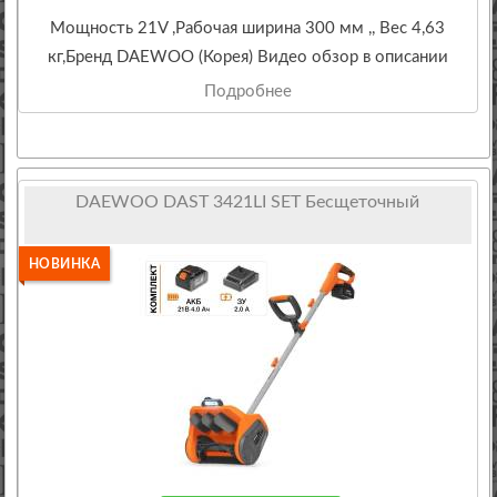
Мощность 21V ,Рабочая ширина 300 мм ,, Вес 4,63
кг,Бренд DAEWOO (Корея) Видео обзор в описании
Подробнее
DAEWOO DAST 3421LI SET Бесщеточный
НОВИНКА