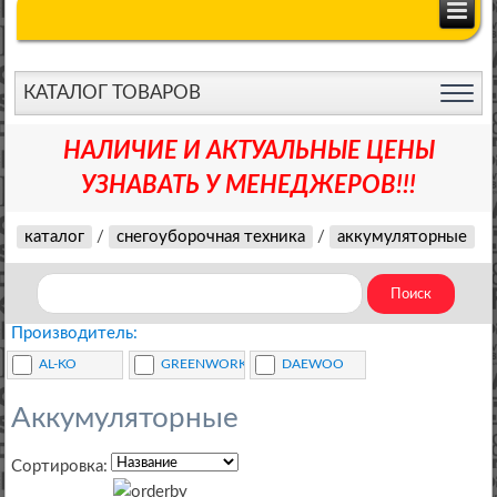
КАТАЛОГ ТОВАРОВ
НАЛИЧИЕ И АКТУАЛЬНЫЕ ЦЕНЫ
УЗНАВАТЬ У МЕНЕДЖЕРОВ!!!
каталог
/
снегоуборочная техника
/
аккумуляторные
Производитель:
AL-KO
GREENWORKS
DAEWOO
Аккумуляторные
Сортировка: