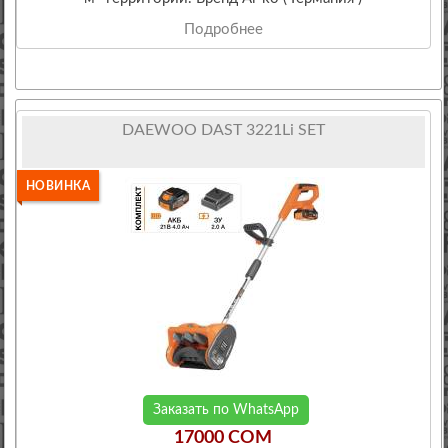
Подробнее
DAEWOO DAST 3221Li SET
НОВИНКА
Заказать по WhatsApp
17000 COM