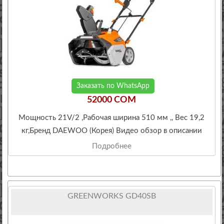
Заказать по WhatsApp
52000 COM
Мощность 21V/2 ,Рабочая ширина 510 мм ,, Вес 19,2
кг,Бренд DAEWOO (Корея) Видео обзор в описании
Подробнее
GREENWORKS GD40SB