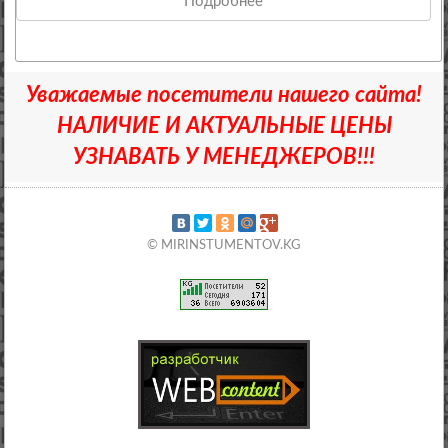
Подробнее
Уважаемые посетители нашего сайта!
НАЛИЧИЕ И АКТУАЛЬНЫЕ ЦЕНЫ
УЗНАВАТЬ У МЕНЕДЖЕРОВ!!!
© MIRINSTUMENTOV.KG