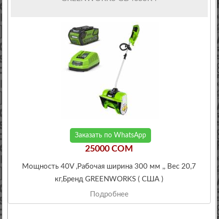
Заказать по WhatsApp
25000 COM
Мощность 40V ,Рабочая ширина 300 мм ,, Вес 20,7
кг,Бренд GREENWORKS ( США )
Подробнее