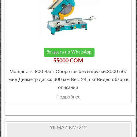
Заказать по WhatsApp
55000 COM
Мощность: 800 Ватт Оборотов без нагрузки:3000 об/
мин Диаметр диска: 300 мм Вес: 24,5 кг Видео обзор в
описании
Подробнее
YILMAZ KM-212