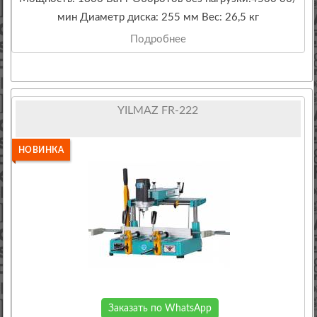
мин Диаметр диска: 255 мм Вес: 26,5 кг
Подробнее
YILMAZ FR-222
НОВИНКА
Заказать по WhatsApp