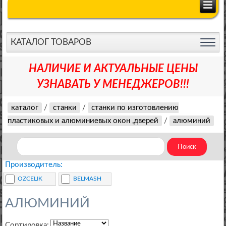
КАТАЛОГ ТОВАРОВ
НАЛИЧИЕ И АКТУАЛЬНЫЕ ЦЕНЫ
УЗНАВАТЬ У МЕНЕДЖЕРОВ!!!
каталог
/
станки
/
станки по изготовлению
пластиковых и алюминиевых окон ,дверей
/
алюминий
Производитель:
OZCELIK
BELMASH
АЛЮМИНИЙ
Сортировка: