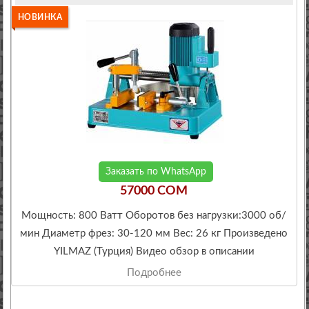
НОВИНКА
Заказать по WhatsApp
57000 COM
Мощность: 800 Ватт Оборотов без нагрузки:3000 об/
мин Диаметр фрез: 30-120 мм Вес: 26 кг Произведено
YILMAZ (Турция) Видео обзор в описании
Подробнее