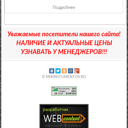
Подробнее
Уважаемые посетители нашего сайта!
НАЛИЧИЕ И АКТУАЛЬНЫЕ ЦЕНЫ
УЗНАВАТЬ У МЕНЕДЖЕРОВ!!!
© MIRINSTUMENTOV.KG