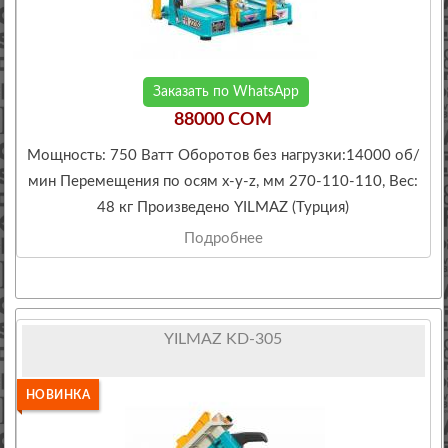
Заказать по WhatsApp
88000 COM
Мощность: 750 Ватт Оборотов без нагрузки:14000 об/
мин Перемещения по осям x-y-z, мм 270-110-110, Вес:
48 кг Произведено YILMAZ (Турция)
Подробнее
YILMAZ KD-305
НОВИНКА