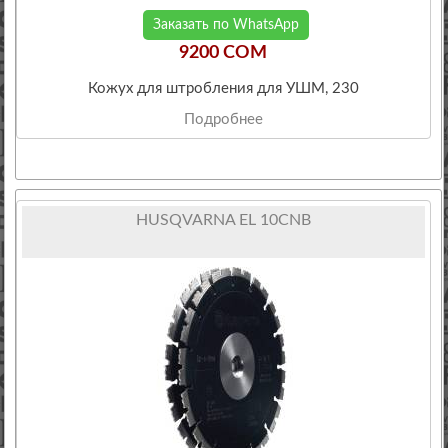
Заказать по WhatsApp
9200 COM
Кожух для штробления для УШМ, 230
Подробнее
HUSQVARNA EL 10CNB