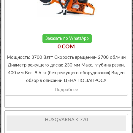
Заказать по WhatsApp
0 COM
Мощность: 3700 Ватт Скорость вращения- 2700 об/мин
Диаметр режущего диска: 230 мм Макс. глубина резки,
400 мм Вес: 9.6 кг (без режущего оборудования) Видео
обзор в описании ЦЕНА ПО ЗАПРОСУ
Подробнее
HUSQVARNA K 770