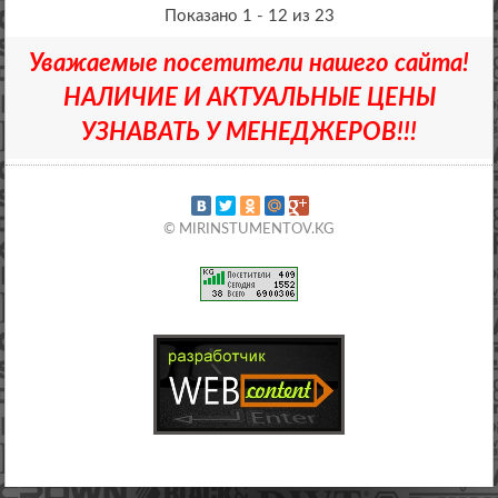
Показано 1 - 12 из 23
Уважаемые посетители нашего сайта!
НАЛИЧИЕ И АКТУАЛЬНЫЕ ЦЕНЫ
УЗНАВАТЬ У МЕНЕДЖЕРОВ!!!
© MIRINSTUMENTOV.KG