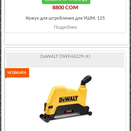
8800 COM
Кожух для штробления для УШМ, 125
Подробнее
DeWALT DWE46229-XJ
НОВИНКА