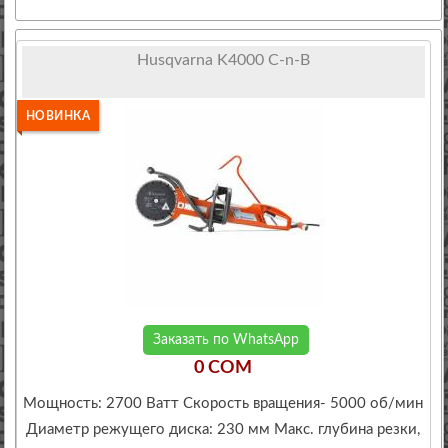
Husqvarna K4000 C-n-B
НОВИНКА
Заказать по WhatsApp
0 COM
Мощность: 2700 Ватт Скорость вращения- 5000 об/мин
Диаметр режущего диска: 230 мм Макс. глубина резки,