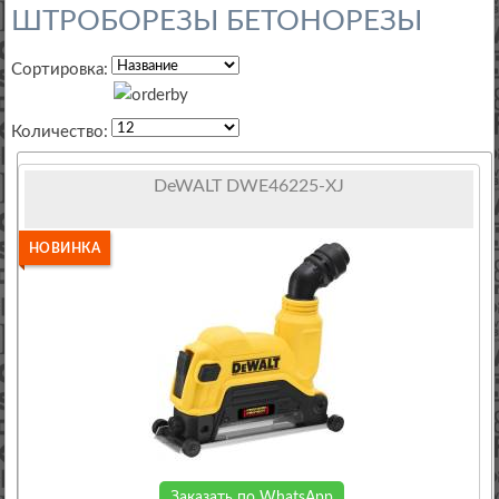
ШТРОБОРЕЗЫ БЕТОНОРЕЗЫ
Сортировка:
Количество:
DeWALT DWE46225-XJ
НОВИНКА
Заказать по WhatsApp