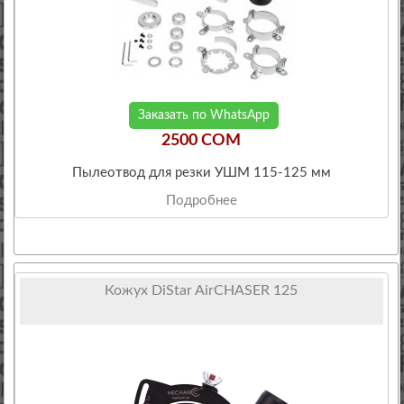
Заказать по WhatsApp
2500 COM
Пылеотвод для резки УШМ 115-125 мм
Подробнее
Кожух DiStar AirCHASER 125