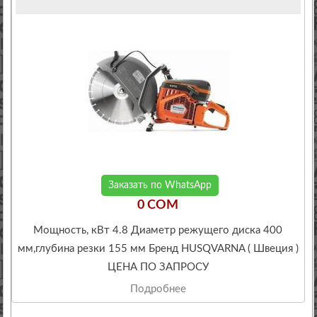
Заказать по WhatsApp
0 COM
Мощность, кВт 4.8 Диаметр режущего диска 400
мм,глубина резки 155 мм Бренд HUSQVARNA ( Швеция )
ЦЕНА ПО ЗАПРОСУ
Подробнее