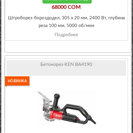
68000 COM
Штроборез-бороздодел, 305 х 20 мм, 2400 Вт, глубина
реза 100 мм, 5000 об/мин
Подробнее
Бетонорез KEN BA4190
НОВИНКА