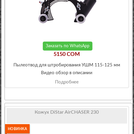
Заказать по WhatsApp
5150 COM
Пылеотвод для штробирования УШМ 115-125 мм
Видео обзор в описании
Подробнее
Кожух DiStar AirCHASER 230
НОВИНКА