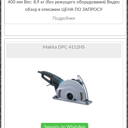
400 мм Вес: 8,9 кг (без режущего оборудования) Видео
обзор в описании ЦЕНА ПО ЗАПРОСУ
Подробнее
Makita DPC 4112HS
Заказать по WhatsApp