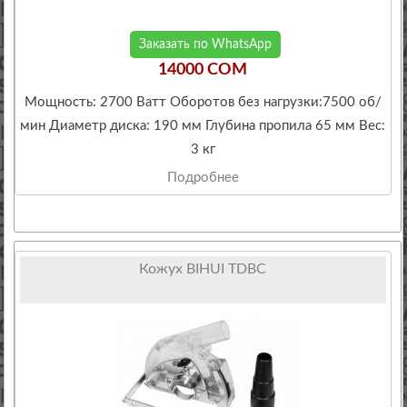
Заказать по WhatsApp
14000 COM
Мощность: 2700 Ватт Оборотов без нагрузки:7500 об/
мин Диаметр диска: 190 мм Глубина пропила 65 мм Вес:
3 кг
Подробнее
Кожух BIHUI TDBC