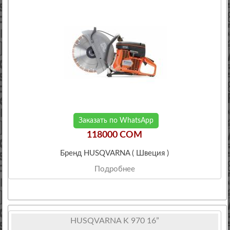
Заказать по WhatsApp
118000 COM
Бренд HUSQVARNA ( Швеция )
Подробнее
HUSQVARNA K 970 16”