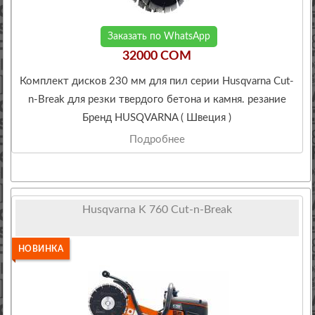
Заказать по WhatsApp
32000 COM
Комплект дисков 230 мм для пил серии Husqvarna Cut-
n-Break для резки твердого бетона и камня. резание
Бренд HUSQVARNA ( Швеция )
Подробнее
Husqvarna K 760 Cut-n-Break
НОВИНКА