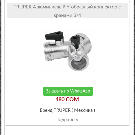
TRUPER Алюминиевый Y-образный коннектор с
кранами 3/4
Заказать по WhatsApp
480 COM
Бренд TRUPER ( Мексика )
Подробнее