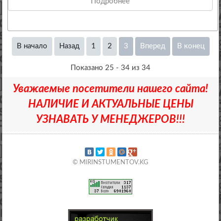
Подробнее
В начало
Назад
1
2
3
Вперед
В конец
Показано 25 - 34 из 34
Уважаемые посетители нашего сайта!
НАЛИЧИЕ И АКТУАЛЬНЫЕ ЦЕНЫ
УЗНАВАТЬ У МЕНЕДЖЕРОВ!!!
© MIRINSTUMENTOV.KG