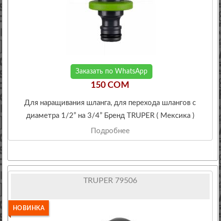
Заказать по WhatsApp
150 COM
Для наращивания шланга, для перехода шлангов с
диаметра 1/2” на 3/4” Бренд TRUPER ( Мексика )
Подробнее
TRUPER 79506
НОВИНКА