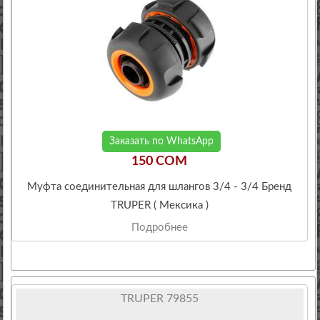
Заказать по WhatsApp
150 COM
Муфта соединительная для шлангов 3/4 - 3/4 Бренд
TRUPER ( Мексика )
Подробнее
TRUPER 79855