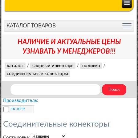
КАТАЛОГ ТОВАРОВ
НАЛИЧИЕ И АКТУАЛЬНЫЕ ЦЕНЫ
УЗНАВАТЬ У МЕНЕДЖЕРОВ!!!
каталог
/
садовый инвентарь
/
поливка
/
соединительные конекторы
Производитель:
TRUPER
Соединительные конекторы
Сортировка: