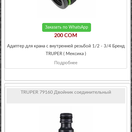
Заказать по WhatsApp
200 COM
Адаптер для крана с внутренней резьбой 1/2 - 3/4 Бренд
TRUPER ( Мексика )
Подробнее
TRUPER 79160 Двойник соединительный