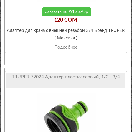
Заказать по WhatsApp
120 COM
Адаптер для крана с внешней резьбой 3/4 Бренд TRUPER
( Мексика )
Подробнее
TRUPER 79024 Адаптер пластмассовый, 1/2 - 3/4