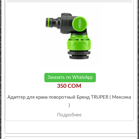
Заказать по WhatsApp
350 COM
Адаптер для крана поворотный Бренд TRUPER ( Мексика
)
Подробнее