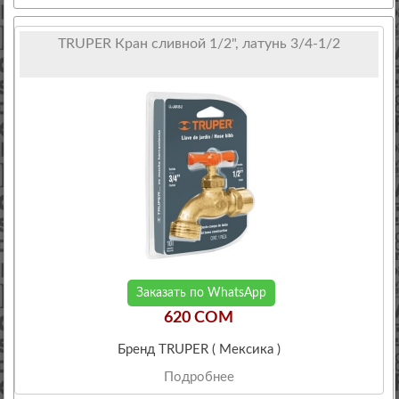
TRUPER Кран сливной 1/2", латунь 3/4-1/2
Заказать по WhatsApp
620 COM
Бренд TRUPER ( Мексика )
Подробнее