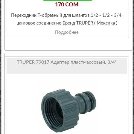
170 COM
Переходник Т-образный для шлангов 1/2 - 1/2 - 3/4,
цанговое соединение Бренд TRUPER ( Мексика )
Подробнее
TRUPER 79017 Адаптер пластмассовый, 3/4"