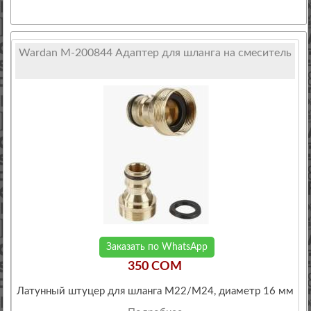
Wardan М-200844 Адаптер для шланга на смеситель
Заказать по WhatsApp
350 COM
Латунный штуцер для шланга M22/М24, диаметр 16 мм