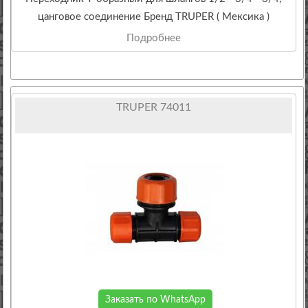
цанговое соединение Бренд TRUPER ( Мексика )
Подробнее
TRUPER 74011
Заказать по WhatsApp