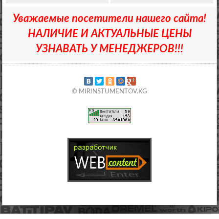
Уважаемые посетители нашего сайта!
НАЛИЧИЕ И АКТУАЛЬНЫЕ ЦЕНЫ
УЗНАВАТЬ У МЕНЕДЖЕРОВ!!!
© MIRINSTUMENTOV.KG
/*
*/