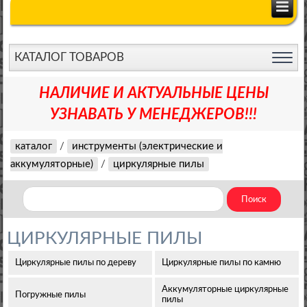
КАТАЛОГ ТОВАРОВ
НАЛИЧИЕ И АКТУАЛЬНЫЕ ЦЕНЫ
УЗНАВАТЬ У МЕНЕДЖЕРОВ!!!
каталог
/
инструменты (электрические и
аккумуляторные)
/
циркулярные пилы
ЦИРКУЛЯРНЫЕ ПИЛЫ
Циркулярные пилы по дереву
Циркулярные пилы по камню
Аккумуляторные циркулярные
Погружные пилы
пилы