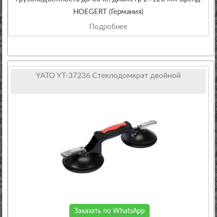
HOEGERT (Германия)
Подробнее
YATO YT-37236 Стеклодомкрат двойной
Заказать по WhatsApp