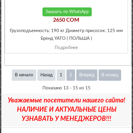
Заказать по WhatsApp
2650 COM
Грузоподъемность: 190 кг Диаметр присосок: 125 мм
Бренд YATO ( ПОЛЬША )
Подробнее
В начало
Назад
1
2
Вперед
В конец
Показано 13 - 15 из 15
Уважаемые посетители нашего сайта!
НАЛИЧИЕ И АКТУАЛЬНЫЕ ЦЕНЫ
УЗНАВАТЬ У МЕНЕДЖЕРОВ!!!