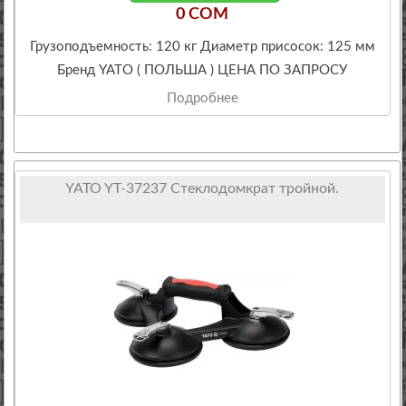
0 COM
Грузоподъемность: 120 кг Диаметр присосок: 125 мм
Бренд YATO ( ПОЛЬША ) ЦЕНА ПО ЗАПРОСУ
Подробнее
YATO YT-37237 Стеклодомкрат тройной.