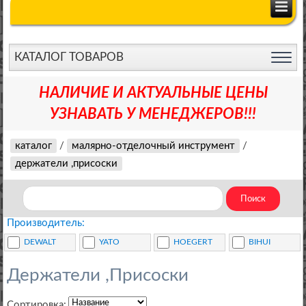
КАТАЛОГ ТОВАРОВ
НАЛИЧИЕ И АКТУАЛЬНЫЕ ЦЕНЫ
УЗНАВАТЬ У МЕНЕДЖЕРОВ!!!
каталог
/
малярно-отделочный инструмент
/
держатели ,присоски
Производитель:
DEWALT
YATO
HOEGERT
BIHUI
Держатели ,Присоски
Сортировка: