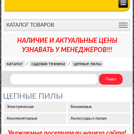
КАТАЛОГ ТОВАРОВ
НАЛИЧИЕ И АКТУАЛЬНЫЕ ЦЕНЫ
УЗНАВАТЬ У МЕНЕДЖЕРОВ!!!
каталог
/
садовая техника
/
цепные пилы
ЦЕПНЫЕ ПИЛЫ
Электрическая
Бензиновые
Аккумуляторные
Аксессуары к пилам
Уважаемые посетители нашего сайта!