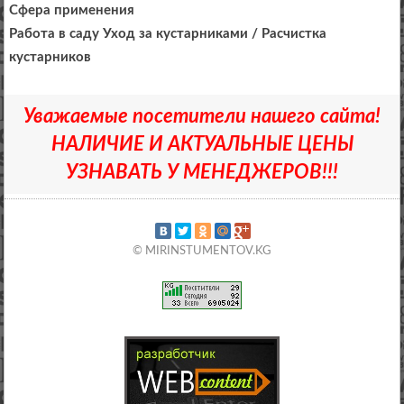
Сфера применения
Работа в саду Уход за кустарниками / Расчистка
кустарников
Уважаемые посетители нашего сайта!
НАЛИЧИЕ И АКТУАЛЬНЫЕ ЦЕНЫ
УЗНАВАТЬ У МЕНЕДЖЕРОВ!!!
© MIRINSTUMENTOV.KG