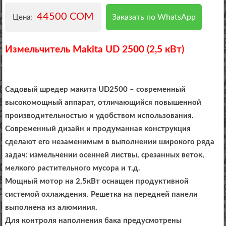
44500 COM
Заказать по WhatsApp
Цена:
Измельчитель Makita UD 2500 (2,5 кВт)
Садовый шредер макита UD2500 – современный
высокомощный аппарат, отличающийся повышенной
производительностью и удобством использования.
Современный дизайн и продуманная конструкция
сделают его незаменимым в выполнении широкого ряда
задач: измельчении осенней листвы, срезанных веток,
мелкого растительного мусора и т.д.
Мощный мотор на 2,5кВт оснащен продуктивной
системой охлаждения. Решетка на передней панели
выполнена из алюминия.
Для контроля наполнения бака предусмотрены