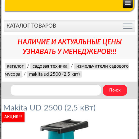
КАТАЛОГ ТОВАРОВ
НАЛИЧИЕ И АКТУАЛЬНЫЕ ЦЕНЫ
УЗНАВАТЬ У МЕНЕДЖЕРОВ!!!
каталог
/
садовая техника
/
измельчители садового
мусора
/
makita ud 2500 (2,5 квт)
Makita UD 2500 (2,5 кВт)
АКЦИЯ!!!