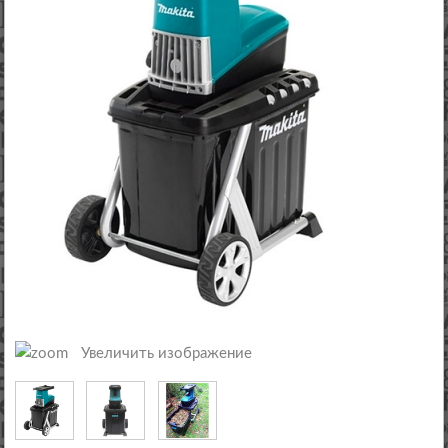
Увеличить изображение