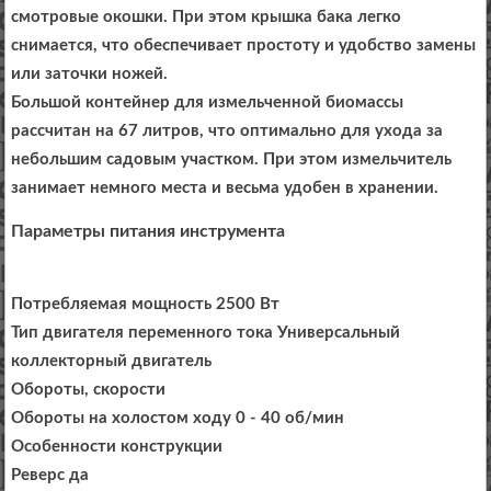
смотровые окошки. При этом крышка бака легко
снимается, что обеспечивает простоту и удобство замены
или заточки ножей.
Большой контейнер для измельченной биомассы
рассчитан на 67 литров, что оптимально для ухода за
небольшим садовым участком. При этом измельчитель
занимает немного места и весьма удобен в хранении.
Параметры питания инструмента
Потребляемая мощность 2500 Вт
Тип двигателя переменного тока Универсальный
коллекторный двигатель
Обороты, скорости
Обороты на холостом ходу 0 - 40 об/мин
Особенности конструкции
Реверс да