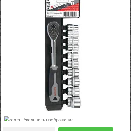
Увеличить изображение