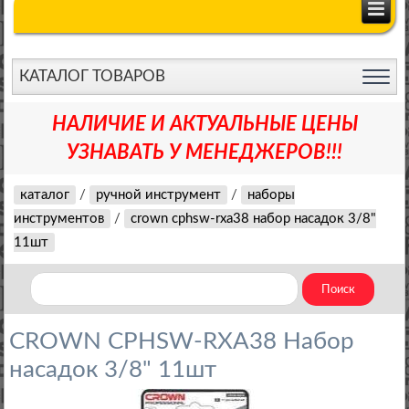
КАТАЛОГ ТОВАРОВ
НАЛИЧИЕ И АКТУАЛЬНЫЕ ЦЕНЫ
УЗНАВАТЬ У МЕНЕДЖЕРОВ!!!
каталог
/
ручной инструмент
/
наборы
инструментов
/
crown cphsw-rxa38 набор насадок 3/8"
11шт
CROWN CPHSW-RXA38 Набор
насадок 3/8" 11шт