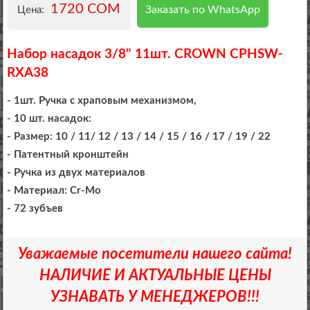
1720 COM
Заказать по WhatsApp
Цена:
Набор насадок 3/8" 11шт. CROWN CPHSW-
RXA38
- 1шт. Ручка с храповым механизмом,
- 10 шт. насадок:
- Размер: 10 / 11/ 12 / 13 / 14 / 15 / 16 / 17 / 19 / 22
- Патентный кронштейн
- Ручка из двух материалов
- Материал: Cr-Mo
- 72 зубъев
Уважаемые посетители нашего сайта!
НАЛИЧИЕ И АКТУАЛЬНЫЕ ЦЕНЫ
УЗНАВАТЬ У МЕНЕДЖЕРОВ!!!