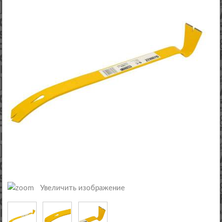
Увеличить изображение