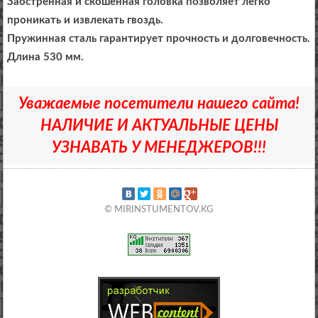
Заостренная и скошенная головка позволяет легко
проникать и извлекать гвоздь.
Пружинная сталь гарантирует прочность и долговечность.
Длина 530 мм.
Уважаемые посетители нашего сайта!
НАЛИЧИЕ И АКТУАЛЬНЫЕ ЦЕНЫ
УЗНАВАТЬ У МЕНЕДЖЕРОВ!!!
© MIRINSTUMENTOV.KG