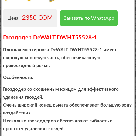
2350 COM
Заказать по WhatsApp
Цена:
Гвоздодер DeWALT DWHT55528-1
Плоская монтировка DeWALT DWHT55528-1 имеет
широкую концевую часть, обеспечивающую
превосходный рычаг.
Особенности:
Гвоздодер со скошенным концом для эффективного
удаления гвоздей.
Очень широкий конец рычага обеспечивает большую зону
воздействия.
Несколько гвоздодеров обеспечивают гибкость и
простоту удаления гвоздей.