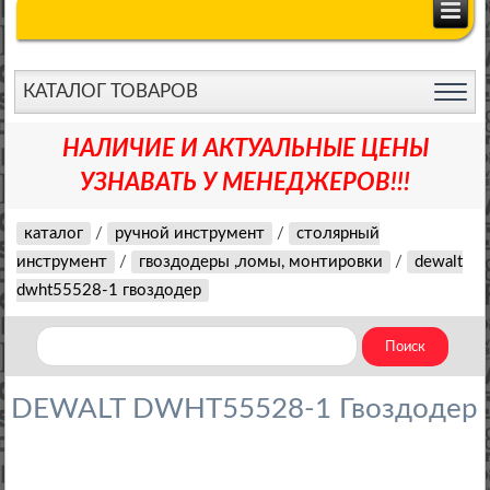
КАТАЛОГ ТОВАРОВ
НАЛИЧИЕ И АКТУАЛЬНЫЕ ЦЕНЫ
УЗНАВАТЬ У МЕНЕДЖЕРОВ!!!
каталог
/
ручной инструмент
/
столярный
инструмент
/
гвоздодеры ,ломы, монтировки
/
dewalt
dwht55528-1 гвоздодер
DEWALT DWHT55528-1 Гвоздодер