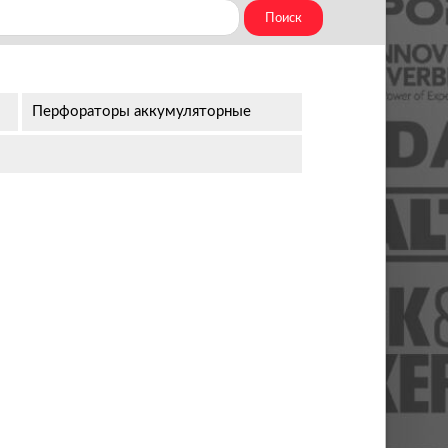
Перфораторы аккумуляторные