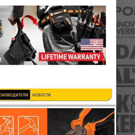
шкеке
ОИЗВОДИТЕЛИ
НОВОСТИ