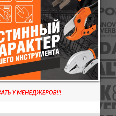
АТЬ У МЕНЕДЖЕРОВ!!!