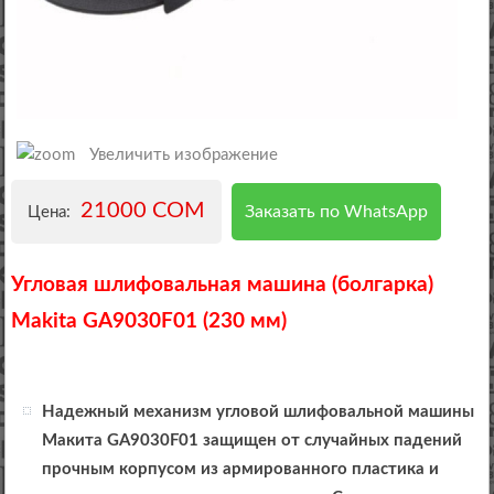
Увеличить изображение
21000 COM
Заказать по WhatsApp
Цена:
Угловая шлифовальная машина (болгарка)
Makita GA9030F01 (230 мм)
Надежный механизм угловой шлифовальной машины
Макита GA9030F01 защищен от случайных падений
прочным корпусом из армированного пластика и