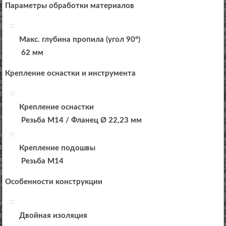
Параметры обработки материалов
Макс. глубина пропила (угол 90°)
62 мм
Крепление оснастки и инструмента
Крепление оснастки
Резьба М14 / Фланец Ø 22,23 мм
Крепление подошвы
Резьба М14
Особенности конструкции
Двойная изоляция