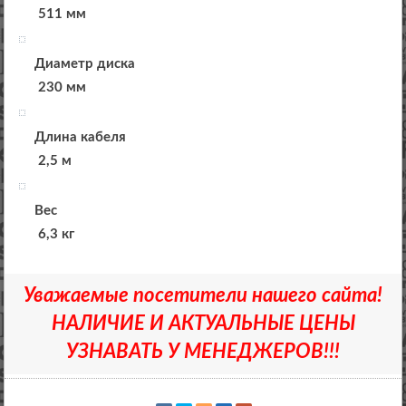
511 мм
Диаметр диска
230 мм
Длина кабеля
2,5 м
Вес
6,3 кг
Уважаемые посетители нашего сайта!
НАЛИЧИЕ И АКТУАЛЬНЫЕ ЦЕНЫ
УЗНАВАТЬ У МЕНЕДЖЕРОВ!!!