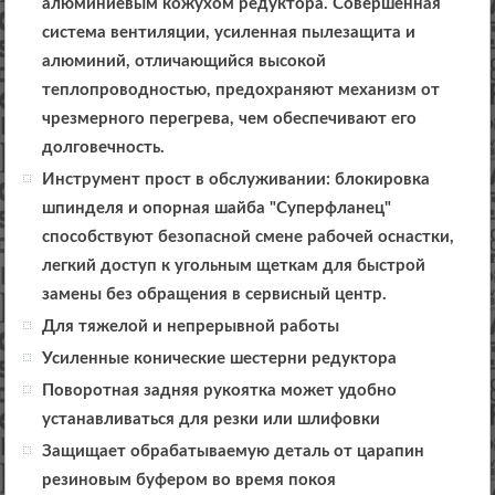
алюминиевым кожухом редуктора. Совершенная
система вентиляции, усиленная пылезащита и
алюминий, отличающийся высокой
теплопроводностью, предохраняют механизм от
чрезмерного перегрева, чем обеспечивают его
долговечность.
Инструмент прост в обслуживании: блокировка
шпинделя и опорная шайба "Суперфланец"
способствуют безопасной смене рабочей оснастки,
легкий доступ к угольным щеткам для быстрой
замены без обращения в сервисный центр.
Для тяжелой и непрерывной работы
Усиленные конические шестерни редуктора
Поворотная задняя рукоятка может удобно
устанавливаться для резки или шлифовки
Защищает обрабатываемую деталь от царапин
резиновым буфером во время покоя