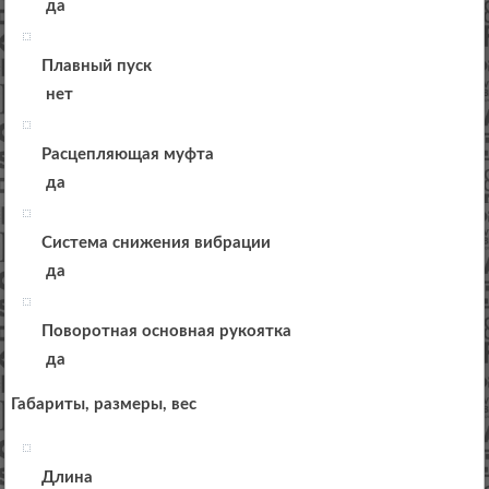
да
Плавный пуск
нет
Расцепляющая муфта
да
Система снижения вибрации
да
Поворотная основная рукоятка
да
Габариты, размеры, вес
Длина