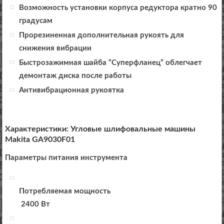
Возможность установки корпуса редуктора кратно 90
градусам
Прорезиненная дополнительная рукоять для
снижения вибрации
Быстрозажимная шайба “Суперфланец” облегчает
демонтаж диска после работы
Антивибрационная рукоятка
Характеристики: Угловые шлифовальные машины
Makita GA9030F01
Параметры питания инструмента
Потребляемая мощность
2400 Вт