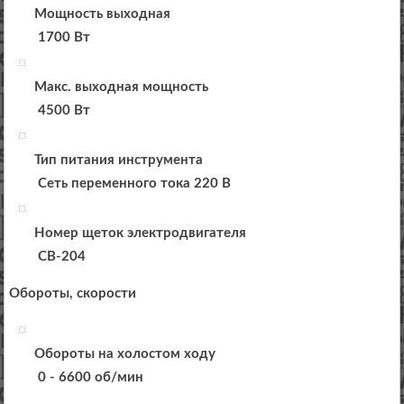
Мощность выходная
1700 Вт
Макс. выходная мощность
4500 Вт
Тип питания инструмента
Сеть переменного тока 220 В
Номер щеток электродвигателя
CB-204
Обороты, скорости
Обороты на холостом ходу
0 - 6600 об/мин