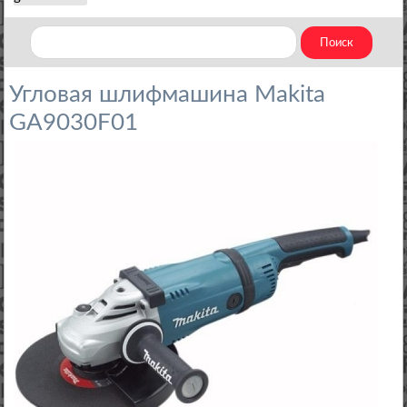
Угловая шлифмашина Makita
GA9030F01