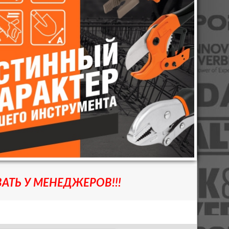
АТЬ У МЕНЕДЖЕРОВ!!!