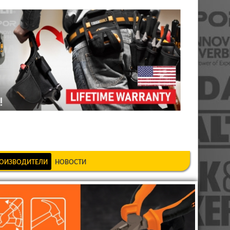
шкеке
ОИЗВОДИТЕЛИ
НОВОСТИ