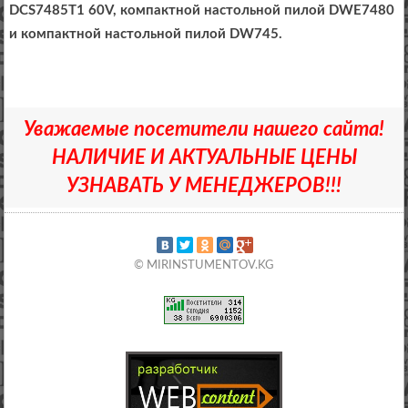
DCS7485T1 60V, компактной настольной пилой DWE7480
и компактной настольной пилой DW745.
Уважаемые посетители нашего сайта!
НАЛИЧИЕ И АКТУАЛЬНЫЕ ЦЕНЫ
УЗНАВАТЬ У МЕНЕДЖЕРОВ!!!
© MIRINSTUMENTOV.KG