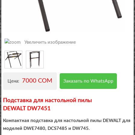
Увеличить изображение
7000 COM
Заказать по WhatsApp
Цена:
Подставка для настольной пилы
DEWALT DW7451
Компактная подставка для настольной пилы DEWALT для
моделей DWE7480, DCS7485 и DW745.