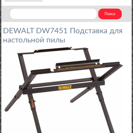
DEWALT DW7451 Подставка для
настольной пилы