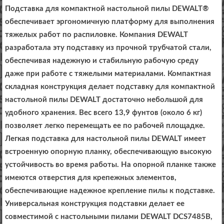
Подставка для компактной настольной пилы DEWALT®
обеспечивает эргономичную платформу для выполнения
тяжелых работ по распиловке. Компания DEWALT
разработала эту подставку из прочной трубчатой ​​стали,
обеспечивая надежную и стабильную рабочую среду
даже при работе с тяжелыми материалами. Компактная
складная конструкция делает подставку для компактной
настольной пилы DEWALT достаточно небольшой для
удобного хранения. Вес всего 13,9 фунтов (около 6 кг)
позволяет легко перемещать ее по рабочей площадке.
Легкая подставка для настольной пилы DEWALT имеет
встроенную опорную планку, обеспечивающую высокую
устойчивость во время работы. На опорной планке также
имеются отверстия для крепежных элементов,
обеспечивающие надежное крепление пилы к подставке.
Универсальная конструкция подставки делает ее
совместимой с настольными пилами DEWALT DCS7485B,