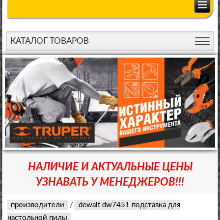
КАТАЛОГ ТОВАРОВ
НАЛИЧИЕ И АКТУАЛЬНЫЕ ЦЕНЫ
УЗНАВАТЬ У МЕНЕДЖЕРОВ!!!
производители
/
dewalt dw7451 подставка для
настольной пилы