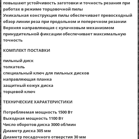
повышают устойчивость заготовки и точность резания при
работах в режиме торцовочной пилы
Уникальная конструкция пилы обеспечивает превосходный
обзор линии реза при продольном и поперечном резании
Верхняя направляющая с кулачковым механизмом
принудительной фиксации обеспечивает максимальную
точность
КОМПЛЕКТ ПОСТАВКИ
пильный диск
толкатель
специальный ключ для пильных дисков
направляющая планка
защитный кожух диска
торцевой ключ
ТЕХНИЧЕСКИЕ ХАРАКТЕРИСТИКИ
Потребляемая мощность 1500 Вт
Выходная мощность 1100 Вт
Число оборотов диска 3000 об/мин
Диаметр диска 305 мм
Диаметр посадочного отверстия 30 мм