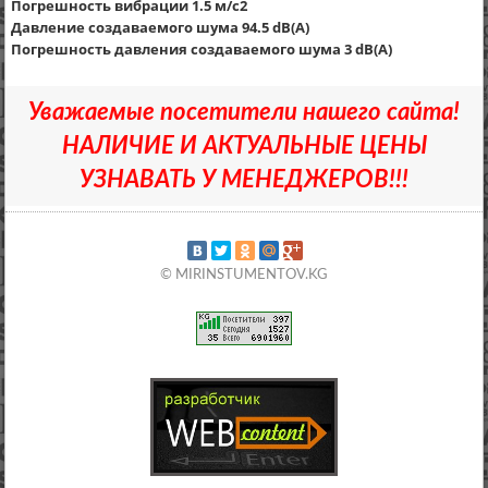
Погрешность вибрации 1.5 м/с2
Давление создаваемого шума 94.5 dB(A)
Погрешность давления создаваемого шума 3 dB(A)
Уважаемые посетители нашего сайта!
НАЛИЧИЕ И АКТУАЛЬНЫЕ ЦЕНЫ
УЗНАВАТЬ У МЕНЕДЖЕРОВ!!!
© MIRINSTUMENTOV.KG