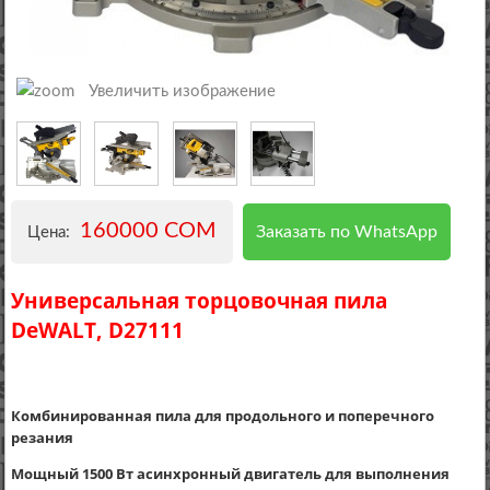
Увеличить изображение
160000 COM
Заказать по WhatsApp
Цена:
Универсальная торцовочная пила
DeWALT, D27111
Комбинированная пила для продольного и поперечного
резания
Мощный 1500 Вт асинхронный двигатель для выполнения