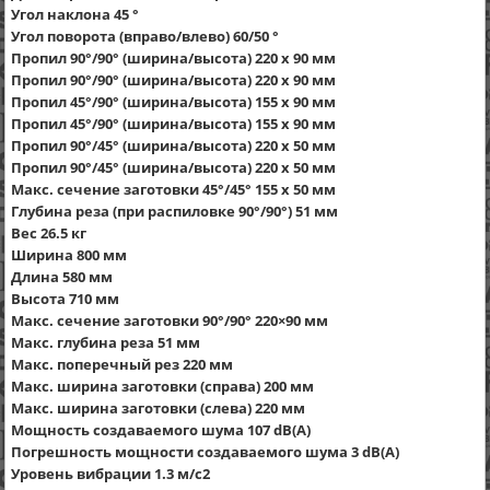
Угол наклона 45 °
Угол поворота (вправо/влево) 60/50 °
Пропил 90°/90° (ширина/высота) 220 x 90 мм
Пропил 90°/90° (ширина/высота) 220 x 90 мм
Пропил 45°/90° (ширина/высота) 155 x 90 мм
Пропил 45°/90° (ширина/высота) 155 x 90 мм
Пропил 90°/45° (ширина/высота) 220 x 50 мм
Пропил 90°/45° (ширина/высота) 220 x 50 мм
Макс. сечение заготовки 45°/45° 155 x 50 мм
Глубина реза (при распиловке 90°/90°) 51 мм
Вес 26.5 кг
Ширина 800 мм
Длина 580 мм
Высота 710 мм
Макс. сечение заготовки 90°/90° 220×90 мм
Макс. глубина реза 51 мм
Макс. поперечный рез 220 мм
Макс. ширина заготовки (справа) 200 мм
Макс. ширина заготовки (слева) 220 мм
Мощность создаваемого шума 107 dB(A)
Погрешность мощности создаваемого шума 3 dB(A)
Уровень вибрации 1.3 м/с2