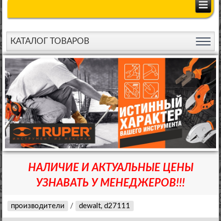
КАТАЛОГ ТОВАРОВ
НАЛИЧИЕ И АКТУАЛЬНЫЕ ЦЕНЫ
УЗНАВАТЬ У МЕНЕДЖЕРОВ!!!
производители
/
dewalt, d27111