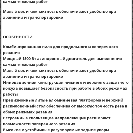
самых тяжелых работ
Малый вес и компактность обеспечивают удобство при
хранении и транспортировке
ОСОБЕННОСТИ
Комбинированная пила для продольного и поперечного
резания
Мощный 1500 Вт асинхронный двигатель для выполнения
самых тяжелых работ
Малый вес и компактность обеспечивают удобство при
хранении и транспортировке
Инновационная конструкция нижнего и верхнего защитного
кожуха повышает безопасность при работе в обоих режимах
работы
Прецизионные литые алюминиевая платформа и верхний
распиловочный стол обеспечивают высокую точность реза в
обоих режимах резания
Встроенные скользящие направляющие расширяют
возможности поперечного резания
Высокие и устойчивые регулируемые задние упоры