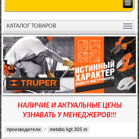
КАТАЛОГ ТОВАРОВ
НАЛИЧИЕ И АКТУАЛЬНЫЕ ЦЕНЫ
УЗНАВАТЬ У МЕНЕДЖЕРОВ!!!
производители
/
metabo kgt 305 m