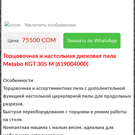
Увеличить изображение
75500 COM
Заказать по WhatsApp
Цена:
Торцовочная и настольная дисковая пила
Metabo KGT 305 M (619004000)
Особенности
Торцовочная и ассортиментная пила с дополнительной
функцией настольной циркулярной пилы для продольных
разрезов.
Быстрое переоборудование с торцовки в режим работы
на столе.
Компактная машина с малым весом, идеальна для