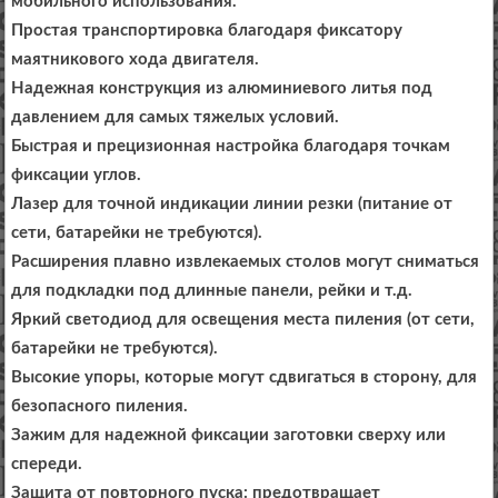
мобильного использования.
Простая транспортировка благодаря фиксатору
маятникового хода двигателя.
Надежная конструкция из алюминиевого литья под
давлением для самых тяжелых условий.
Быстрая и прецизионная настройка благодаря точкам
фиксации углов.
Лазер для точной индикации линии резки (питание от
сети, батарейки не требуются).
Расширения плавно извлекаемых столов могут сниматься
для подкладки под длинные панели, рейки и т.д.
Яркий светодиод для освещения места пиления (от сети,
батарейки не требуются).
Высокие упоры, которые могут сдвигаться в сторону, для
безопасного пиления.
Зажим для надежной фиксации заготовки сверху или
спереди.
Защита от повторного пуска: предотвращает