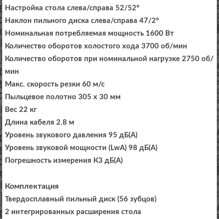
Настройка стола слева/справа 52/52°
Наклон пильного диска слева/справа 47/2°
Номинальная потребляемая мощность 1600 Вт
Количество оборотов холостого хода 3700 об/мин
Количество оборотов при номинальной нагрузке 2750 об/
мин
Макс. скорость резки 60 м/с
Пыльцевое полотно 305 x 30 мм
Вес 22 кг
Длина кабеля 2.8 м
Уровень звукового давления 95 дБ(A)
Уровень звуковой мощности (LwA) 98 дБ(A)
Погрешность измерения К3 дБ(A)
Комплектация
Твердосплавный пильный диск (56 зубцов)
2 интегрированных расширения стола