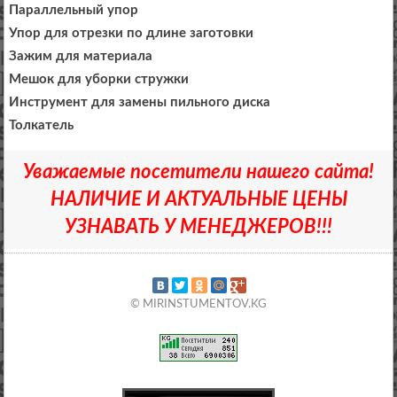
Параллельный упор
Упор для отрезки по длине заготовки
Зажим для материала
Мешок для уборки стружки
Инструмент для замены пильного диска
Толкатель
Уважаемые посетители нашего сайта!
НАЛИЧИЕ И АКТУАЛЬНЫЕ ЦЕНЫ
УЗНАВАТЬ У МЕНЕДЖЕРОВ!!!
© MIRINSTUMENTOV.KG