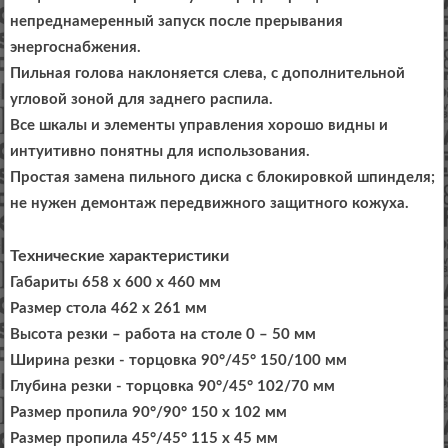
непреднамеренный запуск после прерывания
энергоснабжения.
Пильная голова наклоняется слева, с дополнительной
угловой зоной для заднего распила.
Все шкалы и элементы управления хорошо видны и
интуитивно понятны для использования.
Простая замена пильного диска с блокировкой шпинделя;
не нужен демонтаж передвижного защитного кожуха.
Технические характеристики
Габариты 658 x 600 x 460 мм
Размер стола 462 x 261 мм
Высота резки – работа на столе 0 – 50 мм
Ширина резки - торцовка 90°/45° 150/100 мм
Глубина резки - торцовка 90°/45° 102/70 мм
Размер пропила 90°/90° 150 x 102 мм
Размер пропила 45°/45° 115 x 45 мм