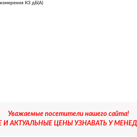
измерения К3 дБ(A)
Уважаемые посетители нашего сайта!
 И АКТУАЛЬНЫЕ ЦЕНЫ УЗНАВАТЬ У МЕНЕД