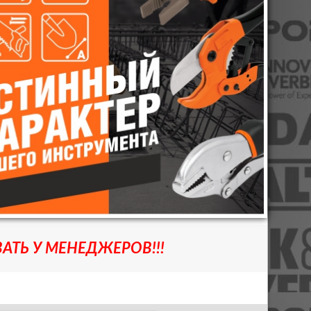
АТЬ У МЕНЕДЖЕРОВ!!!