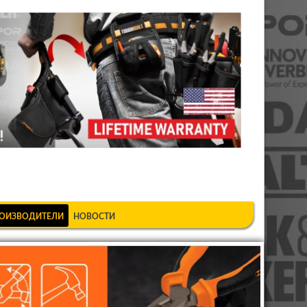
шкеке
ОИЗВОДИТЕЛИ
НОВОСТИ