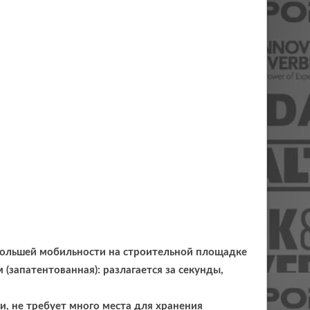
 большей мобильности на строительной площадке
(запатентованная): разлагается за секунды,
, не требует много места для хранения