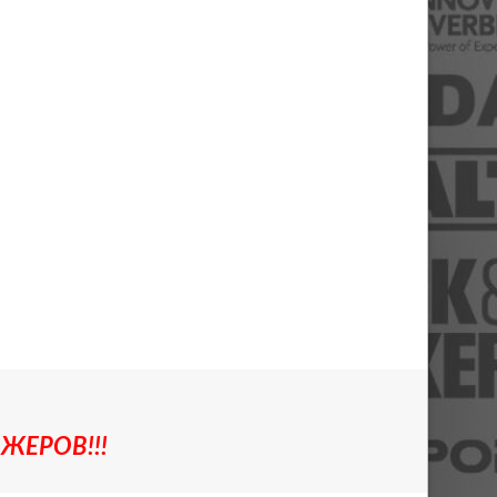
ЖЕРОВ!!!