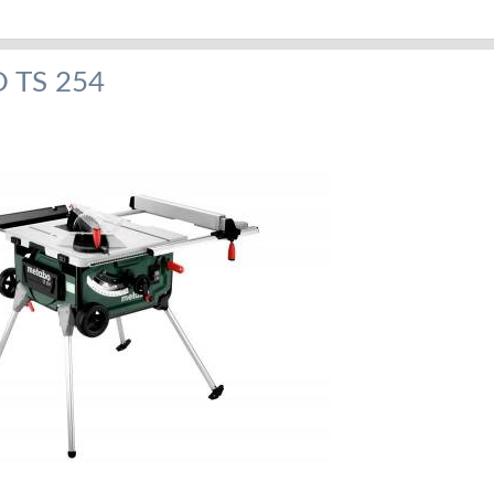
 TS 254