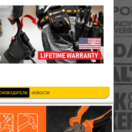
шкеке
ОИЗВОДИТЕЛИ
НОВОСТИ