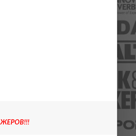
ЖЕРОВ!!!