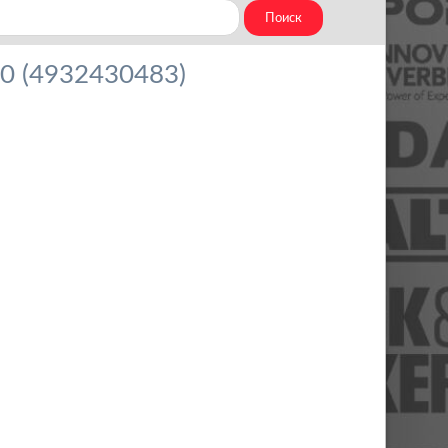
0 (4932430483)