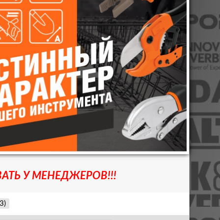
АТЬ У МЕНЕДЖЕРОВ!!!
3)