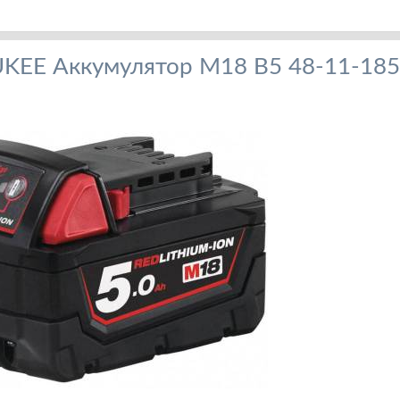
EE Аккумулятор M18 B5 48-11-185