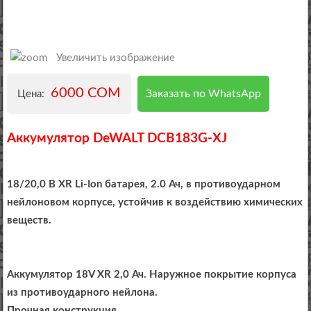
Увеличить изображение
6000 COM
Заказать по WhatsApp
Цена:
Аккумулятор DeWALT DCB183G-XJ
18/20,0 В XR Li-Ion батарея, 2.0 Ач, в противоударном
нейлоновом корпусе, устойчив к воздействию химических
веществ.
Аккумулятор 18V XR 2,0 Ач. Наружное покрытие корпуса
из противоударного нейлона.
Прочная конструкция.