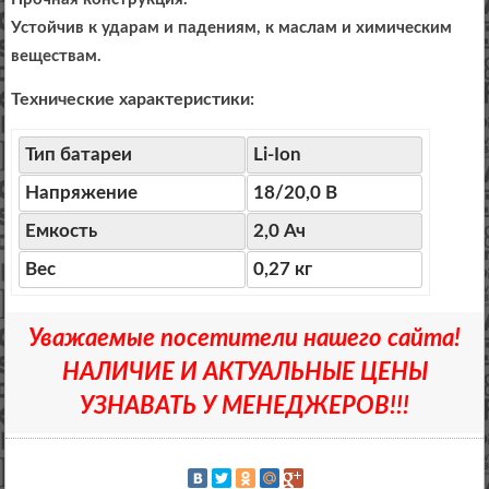
Устойчив к ударам и падениям, к маслам и химическим
веществам.
Технические характеристики:
Тип батареи
Li-Ion
Напряжение
18/20,0 В
Емкость
2,0 Ач
Вес
0,27 кг
Уважаемые посетители нашего сайта!
НАЛИЧИЕ И АКТУАЛЬНЫЕ ЦЕНЫ
УЗНАВАТЬ У МЕНЕДЖЕРОВ!!!