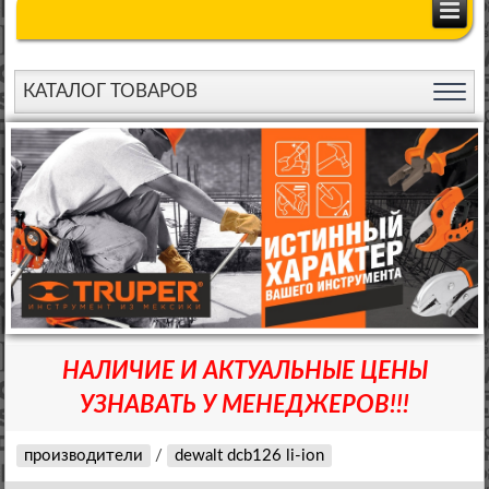
КАТАЛОГ ТОВАРОВ
НАЛИЧИЕ И АКТУАЛЬНЫЕ ЦЕНЫ
УЗНАВАТЬ У МЕНЕДЖЕРОВ!!!
производители
/
dewalt dcb126 li-ion