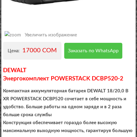
Увеличить изображение
17000 COM
Заказать по WhatsApp
Цена:
DEWALT
Энергокомплект POWERSTACK DCBP520-2
Компактная аккумуляторная батарея DEWALT 18/20,0 В
XR POWERSTACK DCBP520 сочетает в себе мощность и
удобство. Больше работы на одном заряде и в 2 раза
больше срока службы
Конструкция обеспечивает гораздо более высокую
максимальную выходную мощность, гарантируя большую