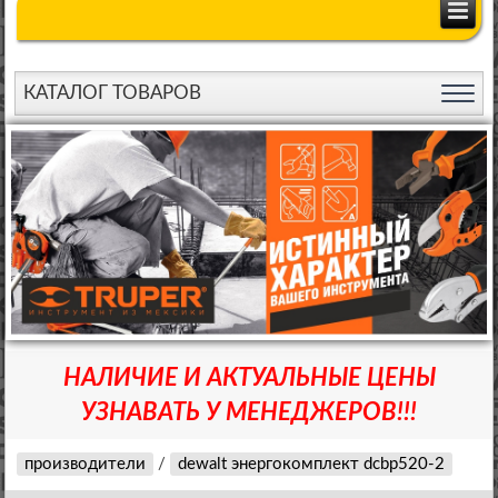
КАТАЛОГ ТОВАРОВ
НАЛИЧИЕ И АКТУАЛЬНЫЕ ЦЕНЫ
УЗНАВАТЬ У МЕНЕДЖЕРОВ!!!
производители
/
dewalt энергокомплект dcbp520-2