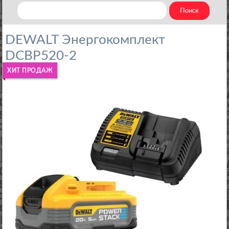
DEWALT Энергокомплект
DCBP520-2
ХИТ ПРОДАЖ