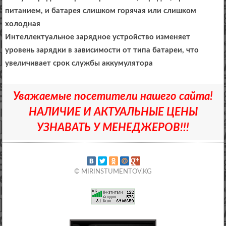
питанием, и батарея слишком горячая или слишком
холодная
Интеллектуальное зарядное устройство изменяет
уровень зарядки в зависимости от типа батареи, что
увеличивает срок службы аккумулятора
Уважаемые посетители нашего сайта!
НАЛИЧИЕ И АКТУАЛЬНЫЕ ЦЕНЫ
УЗНАВАТЬ У МЕНЕДЖЕРОВ!!!
© MIRINSTUMENTOV.KG