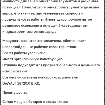
мощность для ваших электроинструментов и раскрывая
потенциал 18-вольтового электроинструмента до новых
высот, что значительно увеличивает скорость и
продуктивность работы.Имеет ударопрочное литое
резиновое основание и оснащен 3-светодиодным
индикатором состояния заряда.
Мощность значительно увеличена, обеспечивает
непревзойденные рабочие характеристики.
Время работы увеличено.
Имеет эргономичную конструкцию
Отлично подходит для профессионального и домашнего
использования.
Совместим со всеми электроинструментами
DeWALT 18/20,0 В XR.
Преимущества
Самая мощная батарея в своем классе