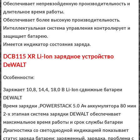
Обеспечивает непревзойденную производительность и
длительное время работы.
Обеспечивает более высокую производительность.
Интеллектуальная система управления контролирует и
защищает батарею.
Имеется индикатор состояния заряда.
DCB115 XR Li-Ion зарядное устройство
DeWALT
Особенности:
Заряжает 10,8, 14,4, 18,0 В Li-Ion сдвижные батареи
DEWALT
Время зарядки ,
POWERSTACK
5.0 Ач аккумулятора 80 мин
2-х этапная система зарядки DEWALT обеспечивает
максимальное время работы и срок службы батареи
Диагностика со светодиодной индикацией показывает
статус заряда батареи: заряженный, зарядка, проблема с