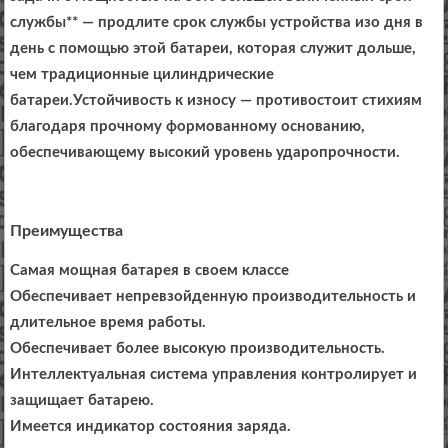
службы** — продлите срок службы устройства изо дня в
день с помощью этой батареи, которая служит дольше,
чем традиционные цилиндрические
батареи.Устойчивость к износу — противостоит стихиям
благодаря прочному формованному основанию,
обеспечивающему высокий уровень ударопрочности.
Преимущества
Самая мощная батарея в своем классе
Обеспечивает непревзойденную производительность и
длительное время работы.
Обеспечивает более высокую производительность.
Интеллектуальная система управления контролирует и
защищает батарею.
Имеется индикатор состояния заряда.