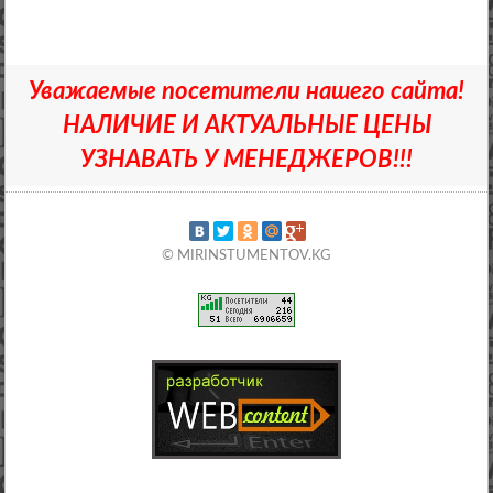
Уважаемые посетители нашего сайта!
НАЛИЧИЕ И АКТУАЛЬНЫЕ ЦЕНЫ
УЗНАВАТЬ У МЕНЕДЖЕРОВ!!!
© MIRINSTUMENTOV.KG