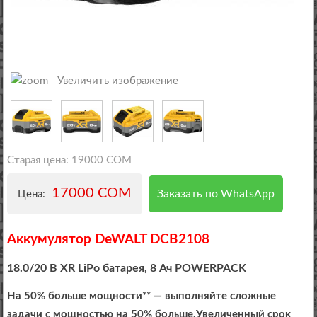
Увеличить изображение
Старая цена:
19000 COM
17000 COM
Заказать по WhatsApp
Цена:
Аккумулятор DeWALT DCB2108
18.0/20 В XR LiPo батарея, 8 Ач POWERPACK
На 50% больше мощности** — выполняйте сложные
задачи с мощностью на 50% больше.Увеличенный срок