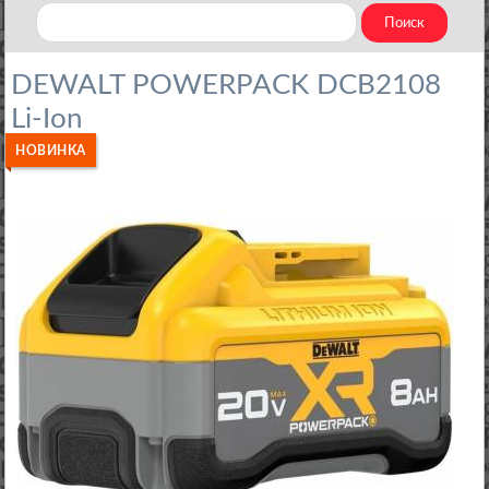
DEWALT POWERPACK DCB2108
Li-Ion
НОВИНКА