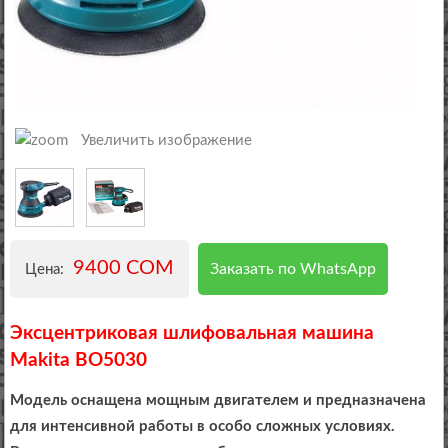
Увеличить изображение
9400 COM
Заказать по WhatsApp
Цена:
Эксцентриковая шлифовальная машина
Makita BO5030
Модель оснащена мощным двигателем и предназначена
для интенсивной работы в особо сложных условиях.