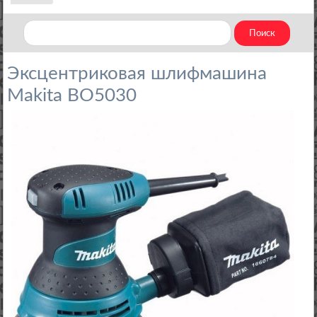
Эксцентриковая шлифмашина
Makita BO5030