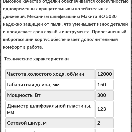
Высокое качество отделки обеспечивается совокупностью
одновременных вращательных и колебательных
движений. Механизм шлифмашины Макита ВО 5030
надежно защищен от пыли, что уменьшает износ деталей
и продлевает срок службы инструмента. Прорезиненный
виброгасящий корпус обеспечивает дополнительный
комфорт в работе.
Технические характеристики
Частота холостого хода, об/мин
12000
Габаритная длина, мм
150
Мощность, Вт
300
Диаметр шлифовальной пластины,
123
мм
Сетевой шнур, м
2