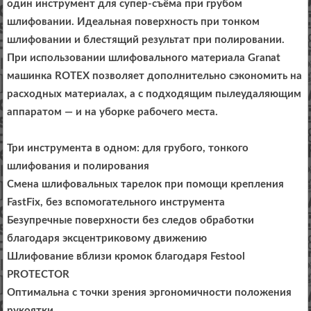
один инструмент для супер-съёма при грубом
шлифовании. Идеальная поверхность при тонком
шлифовании и блестящий результат при полировании.
При использовании шлифовального материала Granat
машинка ROTEX позволяет дополнительно сэкономить на
расходных материалах, а с подходящим пылеудаляющим
аппаратом — и на уборке рабочего места.
Три инструмента в одном: для грубого, тонкого
шлифования и полирования
Смена шлифовальных тарелок при помощи крепления
FastFix, без вспомогательного инструмента
Безупречные поверхности без следов обработки
благодаря эксцентриковому движению
Шлифование вблизи кромок благодаря Festool
PROTECTOR
Оптимальна с точки зрения эргономичности положения
рукоятки