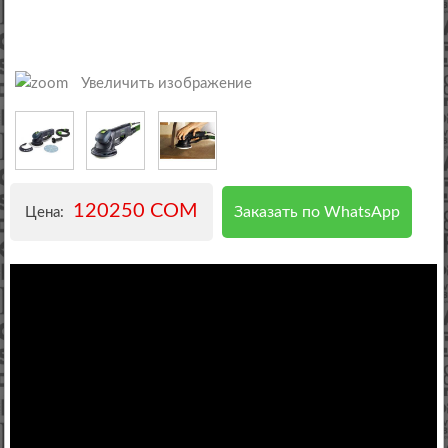
Увеличить изображение
120250 COM
Заказать по WhatsApp
Цена: