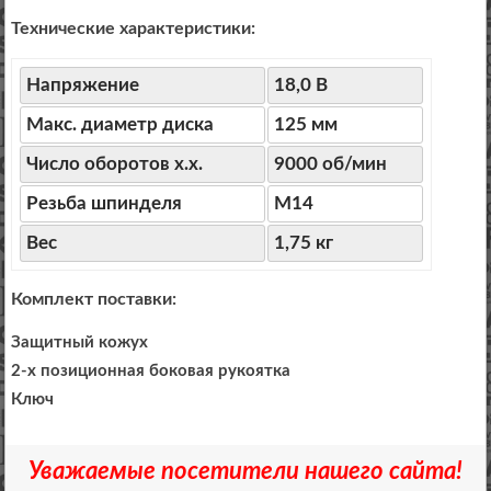
Технические характеристики:
Напряжение
18,0 В
Макс. диаметр диска
125 мм
Число оборотов х.х.
9000 об/мин
Резьба шпинделя
М14
Вес
1,75 кг
Комплект поставки:
Защитный кожух
2-х позиционная боковая рукоятка
Ключ
Уважаемые посетители нашего сайта!