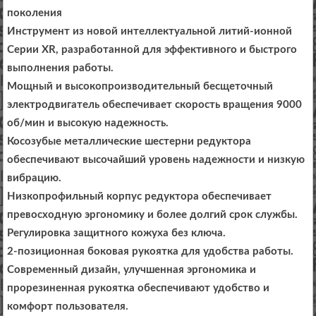
поколения
Инструмент из новой интеллектуальной литий-ионной
Серии XR, разработанной для эффективного и быстрого
выполнения работы.
Мощный и высокопроизводительный бесщеточный
электродвигатель обеспечивает скорость вращения 9000
об/мин и высокую надежность.
Косозубые металлические шестерни редуктора
обеспечивают высочайший уровень надежности и низкую
вибрацию.
Низкопрофильный корпус редуктора обеспечивает
превосходную эргономику и более долгий срок службы.
Регулировка защитного кожуха без ключа.
2-позиционная боковая рукоятка для удобства работы.
Современный дизайн, улучшенная эргономика и
прорезиненная рукоятка обеспечивают удобство и
комфорт пользователя.