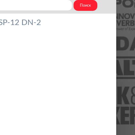
SP-12 DN-2