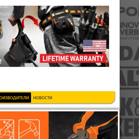
шкеке
ОИЗВОДИТЕЛИ
НОВОСТИ