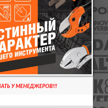
АТЬ У МЕНЕДЖЕРОВ!!!