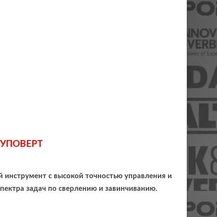
РУПОВЕРТ
 инструмент с высокой точностью управления и
ектра задач по сверлению и завинчиванию.