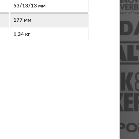
53/13/13 мм
177 мм
1,34 кг