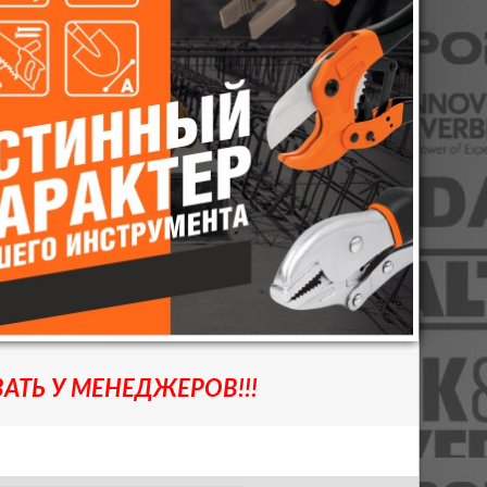
АТЬ У МЕНЕДЖЕРОВ!!!