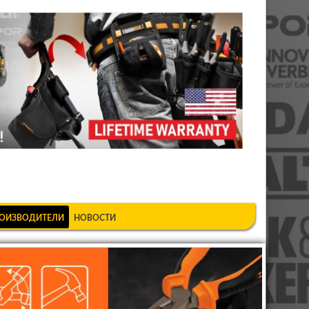
шкеке
ОИЗВОДИТЕЛИ
НОВОСТИ