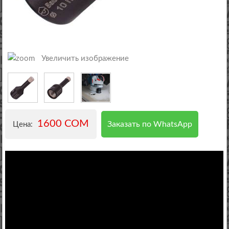
Увеличить изображение
1600 COM
Заказать по WhatsApp
Цена: