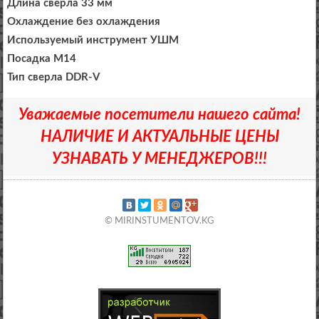
Длина сверла 33 мм
Охлаждение без охлаждения
Используемый инструмент УШМ
Посадка M14
Тип сверла DDR-V
Уважаемые посетители нашего сайта!
НАЛИЧИЕ И АКТУАЛЬНЫЕ ЦЕНЫ
УЗНАВАТЬ У МЕНЕДЖЕРОВ!!!
© MIRINSTUMENTOV.KG