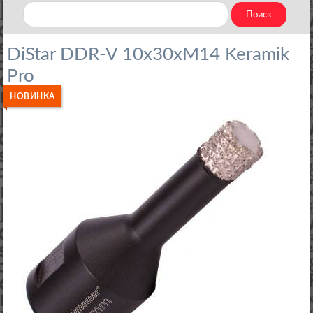
DiStar DDR-V 10x30xM14 Keramik
Pro
НОВИНКА