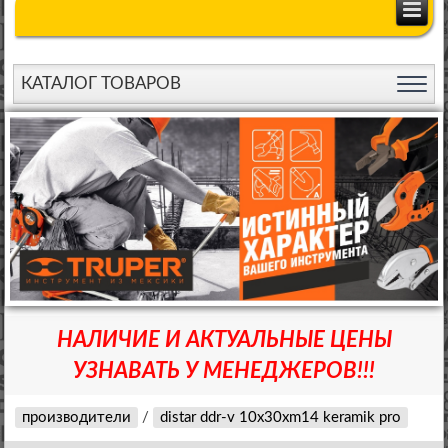
КАТАЛОГ ТОВАРОВ
НАЛИЧИЕ И АКТУАЛЬНЫЕ ЦЕНЫ
УЗНАВАТЬ У МЕНЕДЖЕРОВ!!!
производители
/
distar ddr-v 10x30xm14 keramik pro