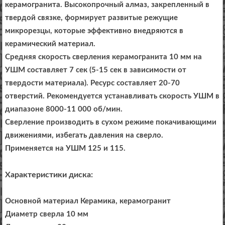
керамогранита. Высокопрочный алмаз, закрепленный в
твердой связке, формирует развитые режущие
микрорезцы, которые эффективно внедряются в
керамический материал.
Средняя скорость сверления керамогранита 10 мм на
УШМ составляет 7 сек (5-15 сек в зависимости от
твердости материала). Ресурс составляет 20-70
отверстий. Рекомендуется устанавливать скорость УШМ в
диапазоне 8000-11 000 об/мин.
Сверление производить в сухом режиме покачивающими
движениями, избегать давления на сверло.
Применяется на УШМ 125 и 115.
Характеристики диска:
Основной материал Керамика, керамогранит
Диаметр сверла 10 мм