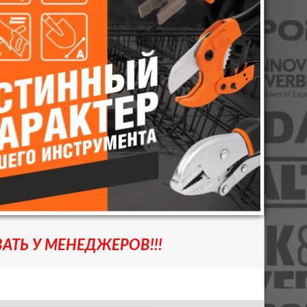
АТЬ У МЕНЕДЖЕРОВ!!!