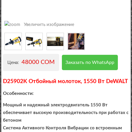
Увеличить изображение
48000 COM
Заказать по WhatsApp
Цена:
D25902K Отбойный молоток, 1550 Вт DeWALT
Особенности:
Мощный и надежный электродвигатель 1550 Вт
обеспечивает высокую производительность при работах с
бетоном
Система Активного Контроля Вибрации со встроенным