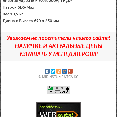
Энергия удара (EPTA 05/2009) 19 Дж
Патрон SDS-Max
Вес 10,5 кг
Длина х Высота 690 х 250 мм
Уважаемые посетители нашего сайта!
НАЛИЧИЕ И АКТУАЛЬНЫЕ ЦЕНЫ
УЗНАВАТЬ У МЕНЕДЖЕРОВ!!!
© MIRINSTUMENTOV.KG