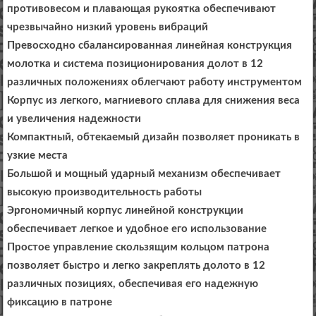
противовесом и плавающая рукоятка обеспечивают
чрезвычайно низкий уровень вибраций
Превосходно сбалансированная линейная конструкция
молотка и система позиционирования долот в 12
различных положениях облегчают работу инструментом
Корпус из легкого, магниевого сплава для снижения веса
и увеличения надежности
Компактный, обтекаемый дизайн позволяет проникать в
узкие места
Большой и мощный ударный механизм обеспечивает
высокую производительность работы
Эргономичный корпус линейной конструкции
обеспечивает легкое и удобное его использование
Простое управление скользящим кольцом патрона
позволяет быстро и легко закреплять долото в 12
различных позициях, обеспечивая его надежную
фиксацию в патроне