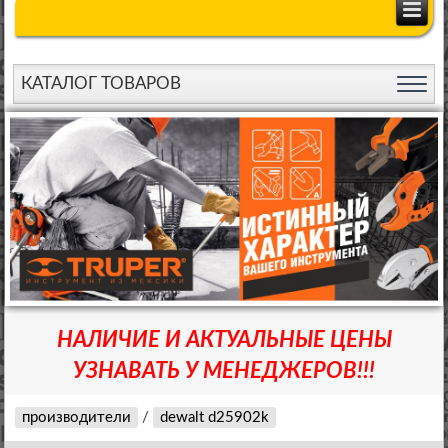
КАТАЛОГ ТОВАРОВ
НАЛИЧИЕ И АКТУАЛЬНЫЕ ЦЕНЫ
УЗНАВАТЬ У МЕНЕДЖЕРОВ!!!
производители
/
dewalt d25902k