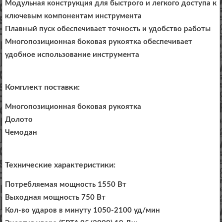
Модульная конструкция для быстрого и легкого доступа к
ключевым компонентам инструмента
Плавный пуск обеспечивает точность и удобство работы
Многопозиционная боковая рукоятка обеспечивает
удобное использование инструмента
Комплект поставки:
Многопозиционная боковая рукоятка
Долото
Чемодан
Технические характеристики:
Потребляемая мощность 1550 Вт
Выходная мощность 750 Вт
Кол-во ударов в минуту 1050-2100 уд/мин