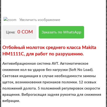
Увеличить изображение
0 COM
Заказать по WhatsApp
Цена:
Отбойный молоток среднего класса Makita
HM1111C, для работ по разрушению.
Антивибрационная система AVT. Автоматическое
снижение кол-ва ударов без нагрузки (Soft No Load).
Световая индикация в случае необходимости замены
щеток, возникновения признаков поломки. 12 осевых
положений долота. 5 положений регулировок скорости
вращения. Виброгасящая задняя рукоятка для снижения
вибрации.