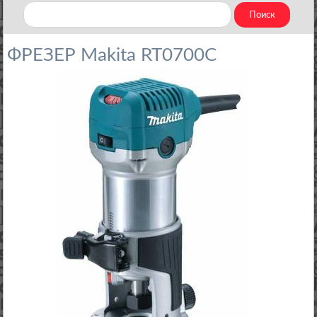
ФРЕЗЕР Makita RT0700C