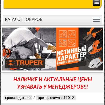
КАТАЛОГ ТОВАРОВ
НАЛИЧИЕ И АКТУАЛЬНЫЕ ЦЕНЫ
УЗНАВАТЬ У МЕНЕДЖЕРОВ!!!
производители
/
фрезер crown ct11012