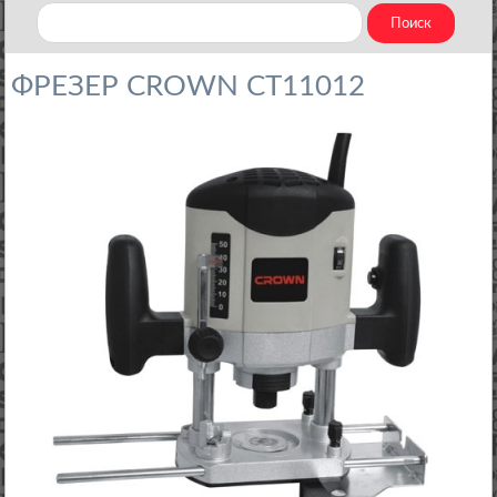
ФРЕЗЕР CROWN CT11012