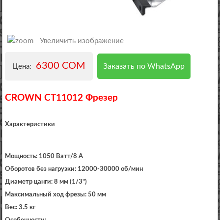
Увеличить изображение
6300 COM
Заказать по WhatsApp
Цена:
CROWN CT11012 Фрезер
Характеристики
Мощность: 1050 Ватт/8 А
Оборотов без нагрузки: 12000-30000 об/мин
Диаметр цанги: 8 мм (1/3")
Максимальный ход фрезы: 50 мм
Вес: 3.5 кг