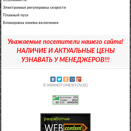
Особенности:
Электронная регулировка скорости
Плавный пуск
Блокировка кнопки включения
Уважаемые посетители нашего сайта!
НАЛИЧИЕ И АКТУАЛЬНЫЕ ЦЕНЫ
УЗНАВАТЬ У МЕНЕДЖЕРОВ!!!
© MIRINSTUMENTOV.KG