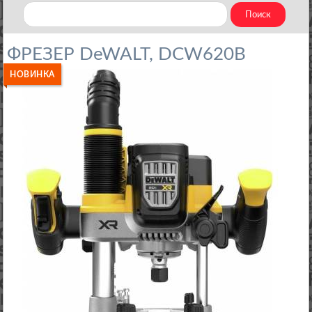
ФРЕЗЕР DeWALT, DCW620B
НОВИНКА