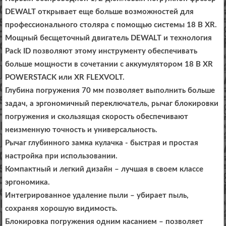
DEWALT открывает еще больше возможностей для
профессионального столяра с помощью системы 18 В XR.
Мощный бесщеточный двигатель DEWALT и технология
Pack ID позволяют этому инструменту обеспечивать
больше мощности в сочетании с аккумулятором 18 В XR
POWERSTACK или XR FLEXVOLT.
Глубина погружения 70 мм позволяет выполнить больше
задач, а эргономичный переключатель, рычаг блокировки
погружения и скользящая скорость обеспечивают
неизменную точность и универсальность.
Рычаг глубинного замка кулачка - быстрая и простая
настройка при использовании.
Компактный и легкий дизайн – лучшая в своем классе
эргономика.
Интегрированное удаление пыли – убирает пыль,
сохраняя хорошую видимость.
Блокировка погружения одним касанием – позволяет