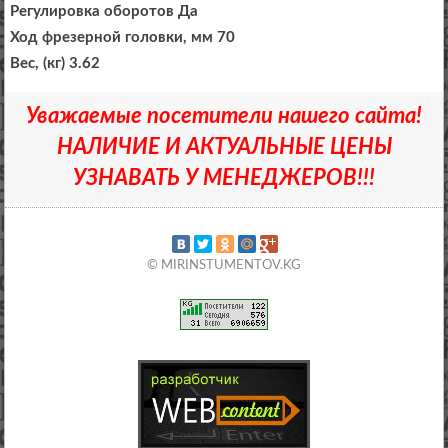
Регулировка оборотов Да
Ход фрезерной головки, мм 70
Вес, (кг) 3.62
Уважаемые посетители нашего сайта!
НАЛИЧИЕ И АКТУАЛЬНЫЕ ЦЕНЫ
УЗНАВАТЬ У МЕНЕДЖЕРОВ!!!
© MIRINSTUMENTOV.KG