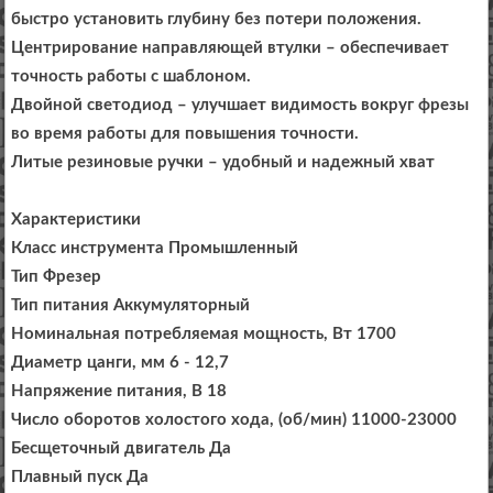
быстро установить глубину без потери положения.
Центрирование направляющей втулки – обеспечивает
точность работы с шаблоном.
Двойной светодиод – улучшает видимость вокруг фрезы
во время работы для повышения точности.
Литые резиновые ручки – удобный и надежный хват
Характеристики
Класс инструмента Промышленный
Тип Фрезер
Тип питания Аккумуляторный
Номинальная потребляемая мощность, Вт 1700
Диаметр цанги, мм 6 - 12,7
Напряжение питания, В 18
Число оборотов холостого хода, (об/мин) 11000-23000
Бесщеточный двигатель Да
Плавный пуск Да