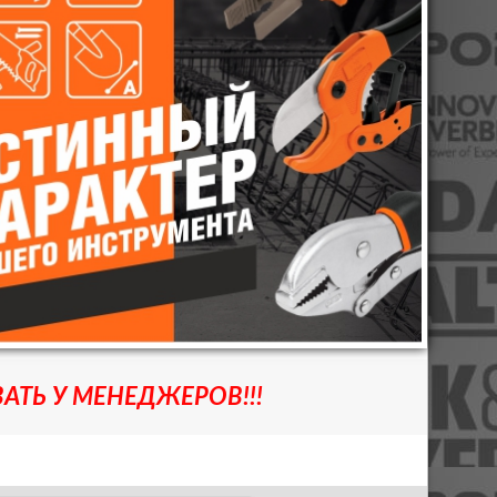
АТЬ У МЕНЕДЖЕРОВ!!!