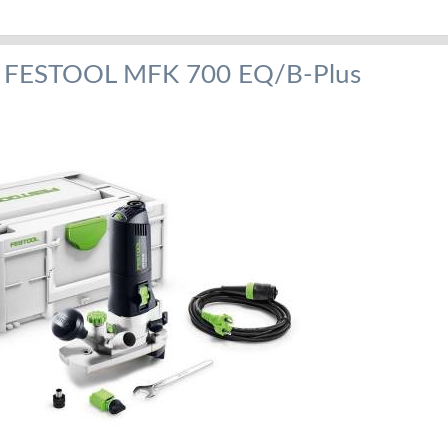
 FESTOOL MFK 700 EQ/B-Plus