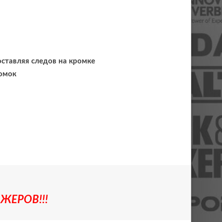
ставляя следов на кромке
ромок
ЖЕРОВ!!!