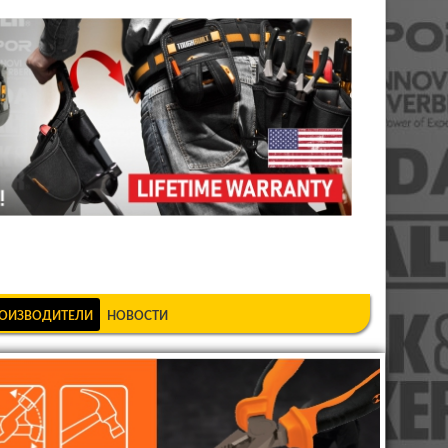
шкеке
ОИЗВОДИТЕЛИ
НОВОСТИ