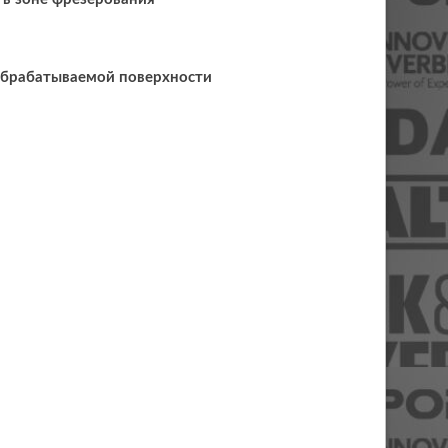
обрабатываемой поверхности