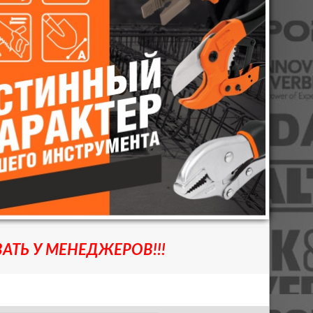
АТЬ У МЕНЕДЖЕРОВ!!!