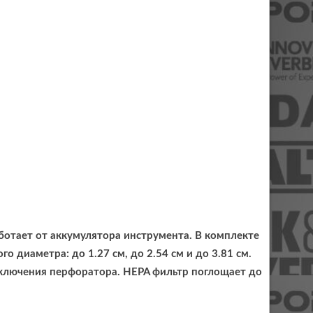
отает от аккумулятора инструмента. В комплекте
 диаметра: до 1.27 см, до 2.54 см и до 3.81 см.
ключения перфоратора. HEPA фильтр поглощает до