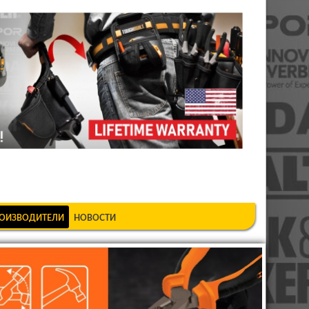
шкеке
ОИЗВОДИТЕЛИ
НОВОСТИ