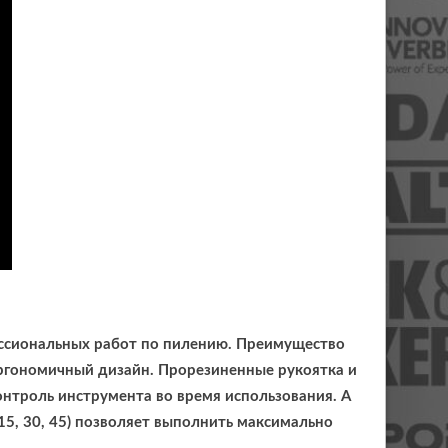
сиональных работ по пилению. Преимущество
эргономичный дизайн. Прорезиненные рукоятка и
онтроль инструмента во время использования. А
 15, 30, 45) позволяет выполнить максимально