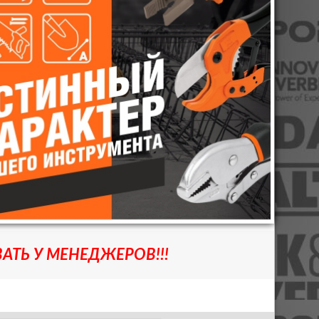
АТЬ У МЕНЕДЖЕРОВ!!!