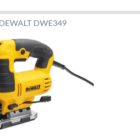
 DEWALT DWE349