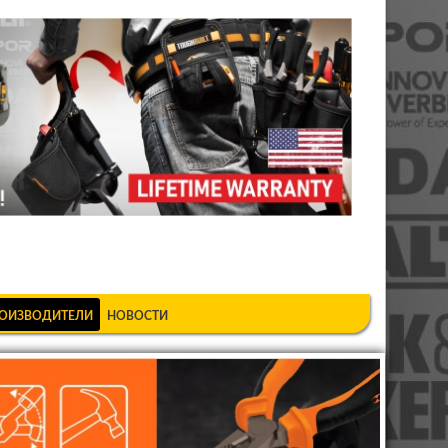
шкеке
ОИЗВОДИТЕЛИ
НОВОСТИ