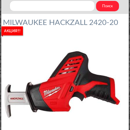
MILWAUKEE HACKZALL 2420-20
АКЦИЯ!!!