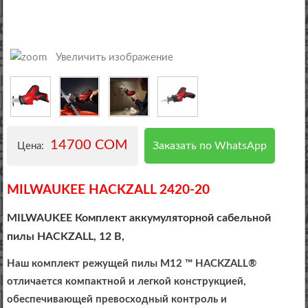
Увеличить изображение
14700 COM
Заказать по WhatsApp
Цена:
MILWAUKEE HACKZALL 2420-20
MILWAUKEE Комплект аккумуляторной сабельной
пилы HACKZALL, 12 В,
Наш комплект режущей пилы M12 ™ HACKZALL®
отличается компактной и легкой конструкцией,
обеспечивающей превосходный контроль и