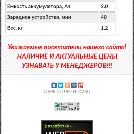
Емкость аккумулятора, Ач
2.0
Зарядное устройство, мин
40
Вес, кг
1,2
Уважаемые посетители нашего сайта!
НАЛИЧИЕ И АКТУАЛЬНЫЕ ЦЕНЫ
УЗНАВАТЬ У МЕНЕДЖЕРОВ!!!
© MIRINSTUMENTOV.KG