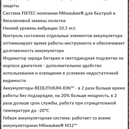
защиты
Система FIXTEC компании Milwaukee® для быстрой и
бесключевой замены полотна
Низкий уровень вибрации 10,5 м/с
Контроль состояния отдельных элементов аккумулятора
оптимизирует время работы инструмента и обеспечивает
долговечность аккумулятора
Индикатор заряда батареи и светодиодная подсветка на
корпусе двигателя - дополнительное удобство
использования и освещение в условиях недостаточной
видимости
Аккумуляторы REDLITHIUM-ION™ - в 2 раза больше время
работы без подзарядки, на 20% больше мощность, в 2
раза дольше срок службы, работа при отрицательной
температуре до -20°С
Гибкая аккумуляторная система: работает со всеми
аккумуляторами Milwaukee® M12™