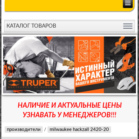
КАТАЛОГ ТОВАРОВ
НАЛИЧИЕ И АКТУАЛЬНЫЕ ЦЕНЫ
УЗНАВАТЬ У МЕНЕДЖЕРОВ!!!
производители
/
milwaukee hackzall 2420-20