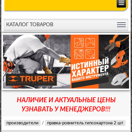
КАТАЛОГ ТОВАРОВ
НАЛИЧИЕ И АКТУАЛЬНЫЕ ЦЕНЫ
УЗНАВАТЬ У МЕНЕДЖЕРОВ!!!
производители
/
правка-ровнитель гипсокартона 2 шт