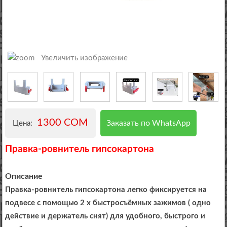
Увеличить изображение
1300 COM
Заказать по WhatsApp
Цена:
Правка-ровнитель гипсокартона
Описание
Правка-ровнитель гипсокартона легко фиксируется на
подвесе с помощью 2 х быстросъёмных зажимов ( одно
действие и держатель снят) для удобного, быстрого и