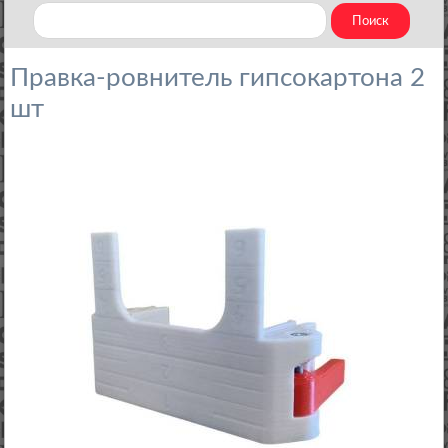
Правка-ровнитель гипсокартона 2
шт