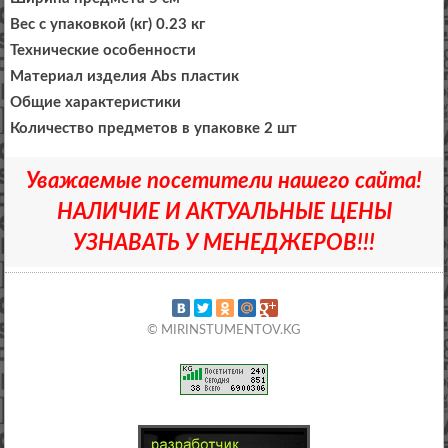
Вес с упаковкой (кг) 0.23 кг
Технические особенности
Материал изделия Abs пластик
Общие характеристики
Количество предметов в упаковке 2 шт
Уважаемые посетители нашего сайта!
НАЛИЧИЕ И АКТУАЛЬНЫЕ ЦЕНЫ
УЗНАВАТЬ У МЕНЕДЖЕРОВ!!!
© MIRINSTUMENTOV.KG