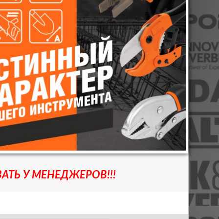
АТЬ У МЕНЕДЖЕРОВ!!!