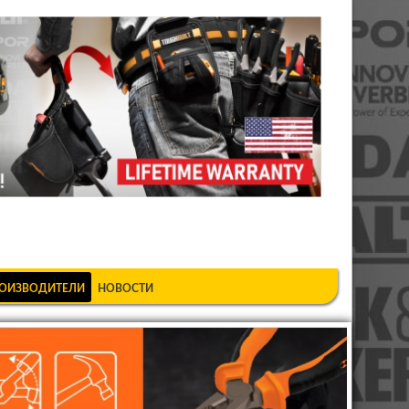
шкеке
ОИЗВОДИТЕЛИ
НОВОСТИ