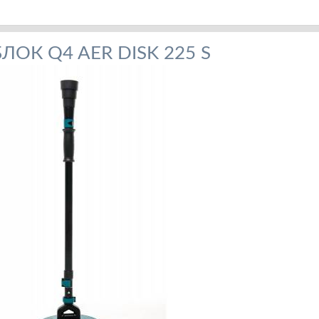
ОК Q4 AER DISK 225 S