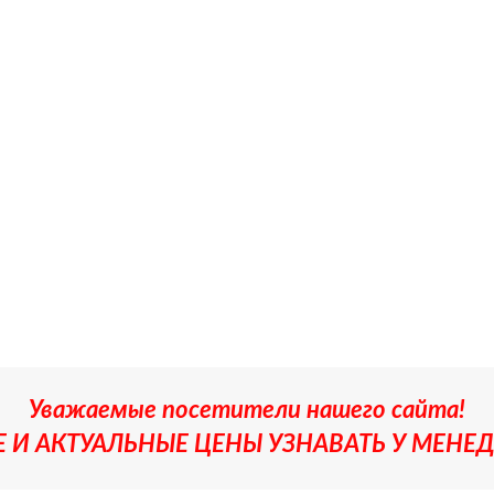
Уважаемые посетители нашего сайта!
 И АКТУАЛЬНЫЕ ЦЕНЫ УЗНАВАТЬ У МЕНЕД