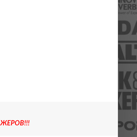
ЖЕРОВ!!!